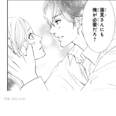
作成: 2022.12.05