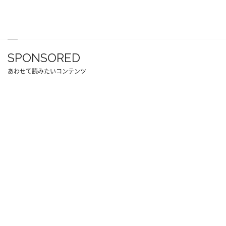
SPONSORED
あわせて読みたいコンテンツ