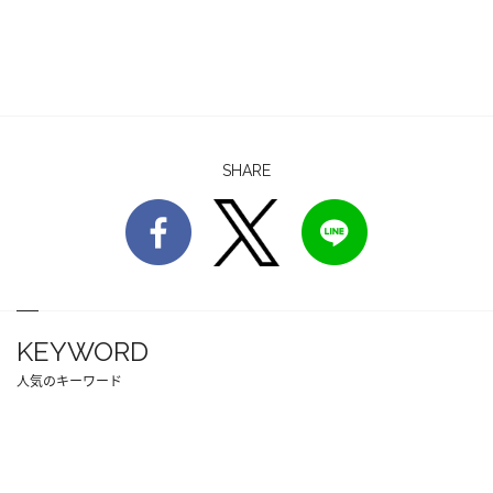
SHARE
KEYWORD
人気のキーワード