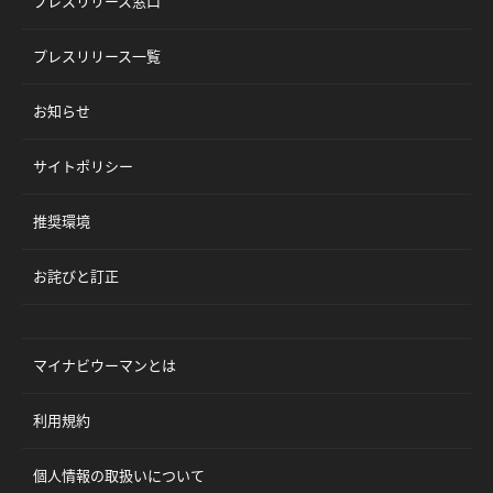
プレスリリース窓口
プレスリリース一覧
お知らせ
サイトポリシー
推奨環境
お詫びと訂正
マイナビウーマンとは
利用規約
個人情報の取扱いについて