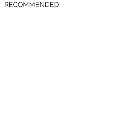
RECOMMENDED