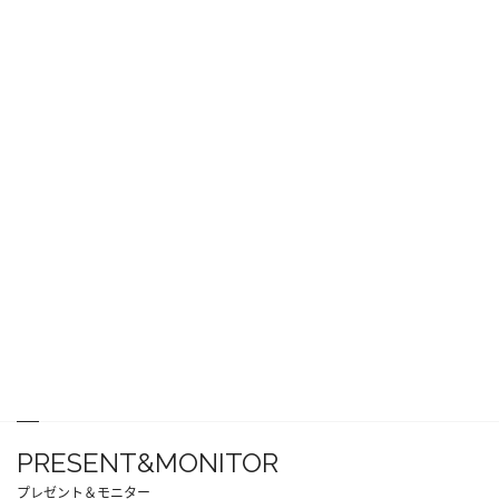
PRESENT&MONITOR
プレゼント＆モニター