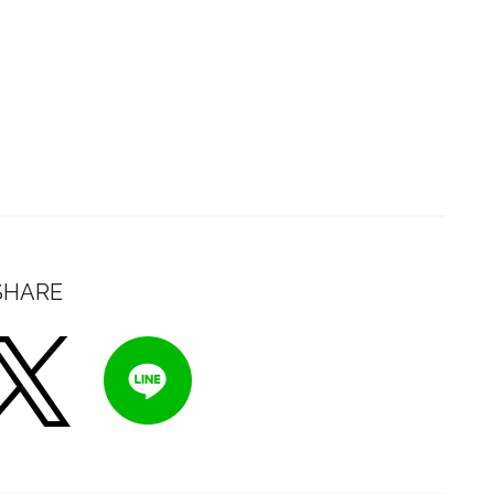
SHARE