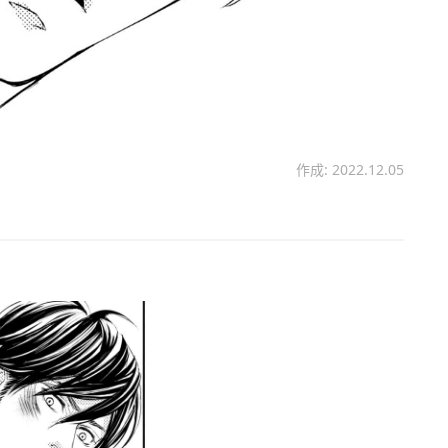
作成: 2022.12.05