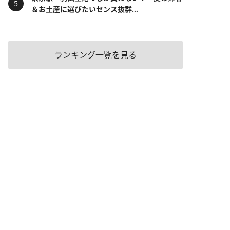
＆お土産に選びたいセンス抜群...
ランキング一覧を見る