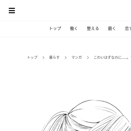
トップ
働く
整える
磨く
恋
トップ
暮らす
マンガ
こわいはずなのに……