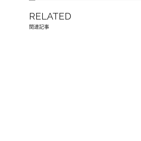
RELATED
関連記事