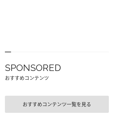
SPONSORED
おすすめコンテンツ
おすすめコンテンツ一覧を見る