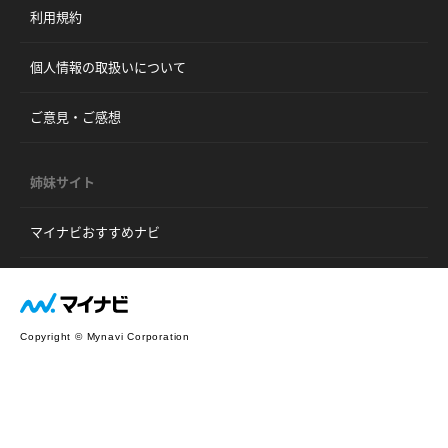
利用規約
個人情報の取扱いについて
ご意見・ご感想
姉妹サイト
マイナビおすすめナビ
Copyright © Mynavi Corporation