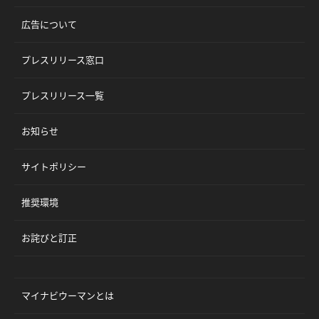
広告について
プレスリリース窓口
プレスリリース一覧
お知らせ
サイトポリシー
推奨環境
お詫びと訂正
マイナビウーマンとは