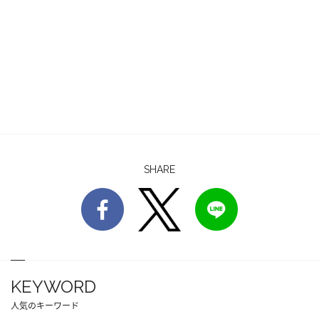
SHARE
KEYWORD
人気のキーワード