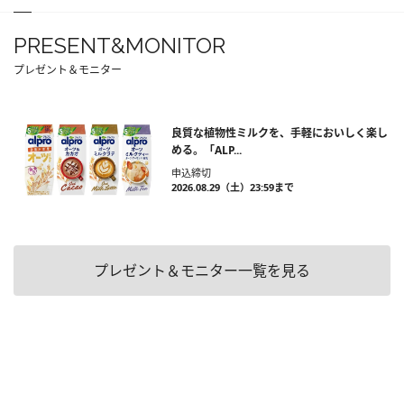
PRESENT&MONITOR
プレゼント＆モニター
良質な植物性ミルクを、手軽においしく楽し
める。「ALP...
申込締切
2026.08.29（土）23:59まで
プレゼント＆モニター一覧を見る