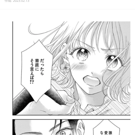
作成: 2023.02.13