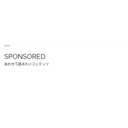
SPONSORED
あわせて読みたいコンテンツ