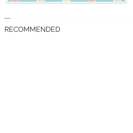
RECOMMENDED