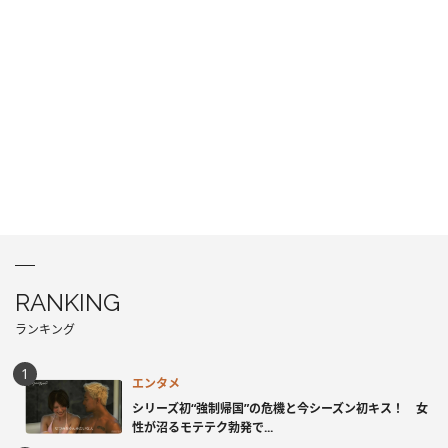
RANKING
ランキング
エンタメ
シリーズ初“強制帰国”の危機と今シーズン初キス！ 女
性が沼るモテテク勃発で...