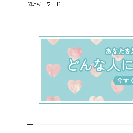
関連キーワード