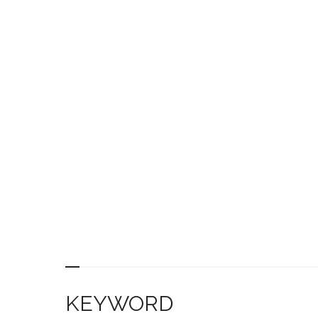
KEYWORD