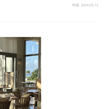
作成: 2024.03.12