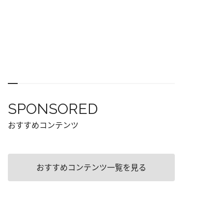
SPONSORED
おすすめコンテンツ
おすすめコンテンツ一覧を見る