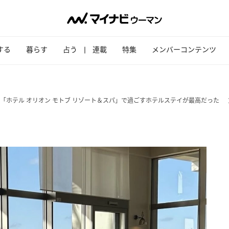
する
暮らす
占う
連載
特集
メンバーコンテンツ
「ホテル オリオン モトブ リゾート＆スパ」で過ごすホテルステイが最高だった