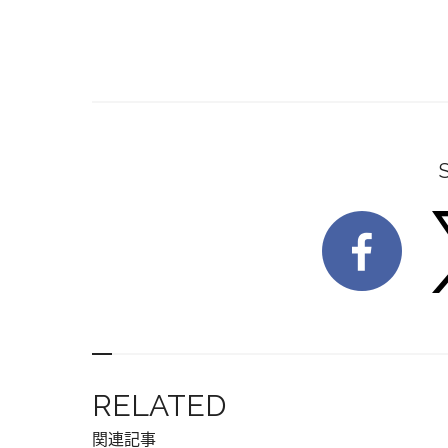
RELATED
関連記事