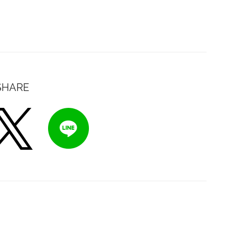
SHARE