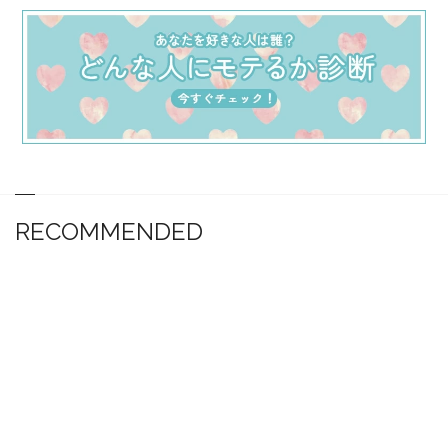
RECOMMENDED