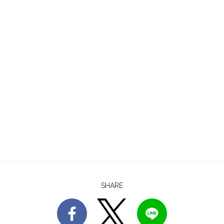
SHARE