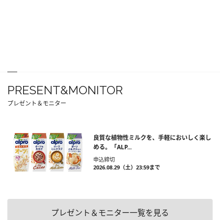
PRESENT&MONITOR
プレゼント＆モニター
良質な植物性ミルクを、手軽においしく楽し
める。「ALP...
申込締切
2026.08.29（土）23:59まで
プレゼント＆モニター一覧を見る