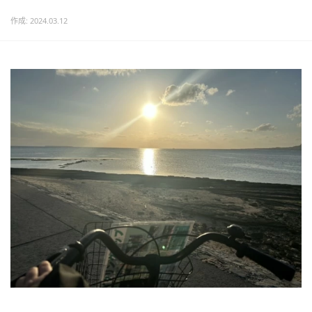
作成: 2024.03.12