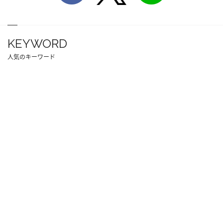
KEYWORD
人気のキーワード