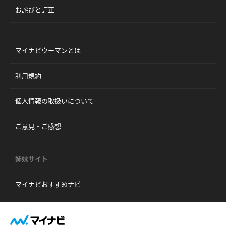
お詫びと訂正
マイナビウーマンとは
利用規約
個人情報の取扱いについて
ご意見・ご感想
姉妹サイト
マイナビおすすめナビ