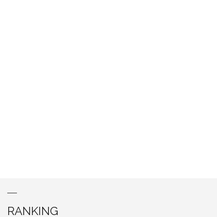
RANKING