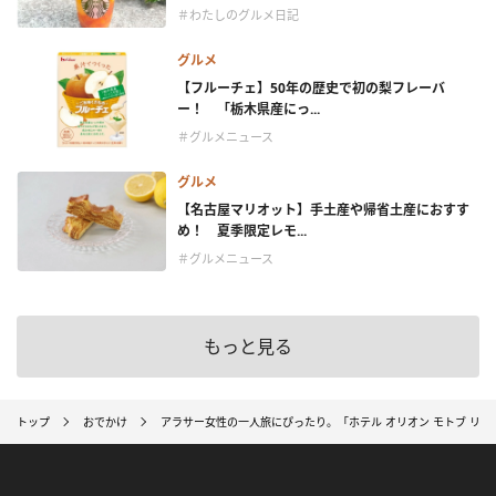
＃わたしのグルメ日記
グルメ
【フルーチェ】50年の歴史で初の梨フレーバ
ー！ 「栃木県産にっ...
＃グルメニュース
グルメ
【名古屋マリオット】手土産や帰省土産におすす
め！ 夏季限定レモ...
＃グルメニュース
もっと見る
トップ
おでかけ
アラサー女性の一人旅にぴったり。「ホテル オリオン モトブ リ