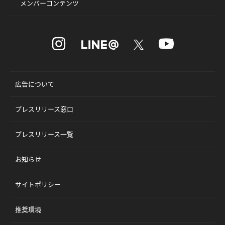
メンバーコンテンツ
広告について
プレスリリース窓口
プレスリリース一覧
お知らせ
サイトポリシー
推奨環境