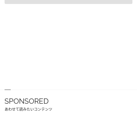
SPONSORED
あわせて読みたいコンテンツ