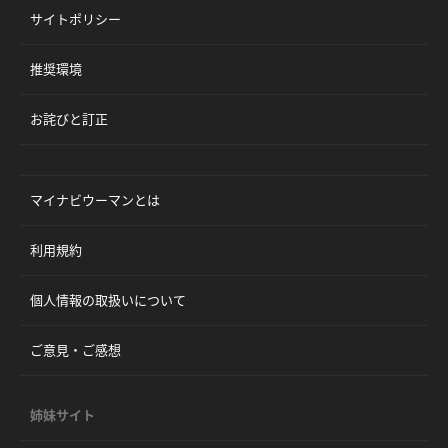
サイトポリシー
推奨環境
お詫びと訂正
マイナビウーマンとは
利用規約
個人情報の取扱いについて
ご意見・ご感想
姉妹サイト