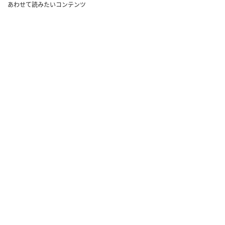
あわせて読みたいコンテンツ