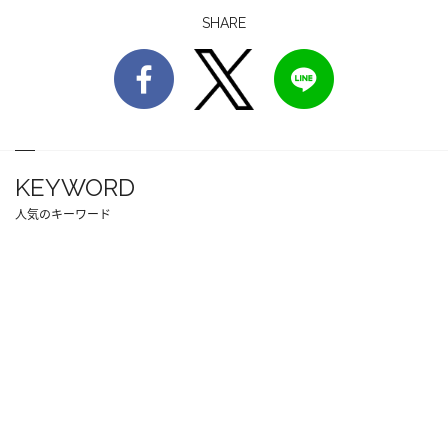
SHARE
KEYWORD
人気のキーワード