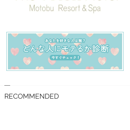
RECOMMENDED