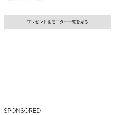
プレゼント＆モニター一覧を見る
SPONSORED