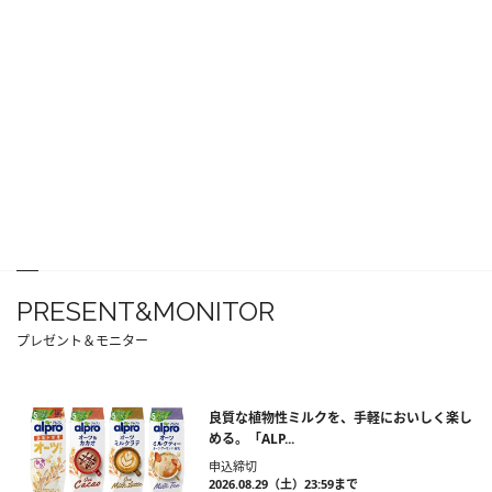
PRESENT&MONITOR
プレゼント＆モニター
良質な植物性ミルクを、手軽においしく楽し
める。「ALP...
申込締切
2026.08.29（土）23:59まで