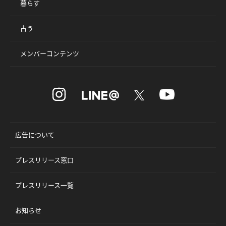
暮らす
占う
メンバーコンテンツ
広告について
プレスリリース窓口
プレスリリース一覧
お知らせ