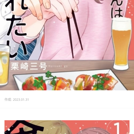
作成: 2023.01.31