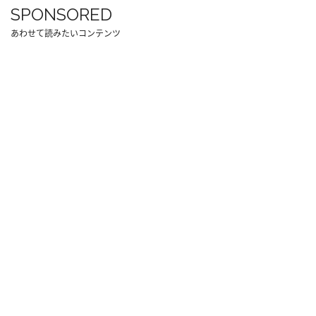
SPONSORED
あわせて読みたいコンテンツ