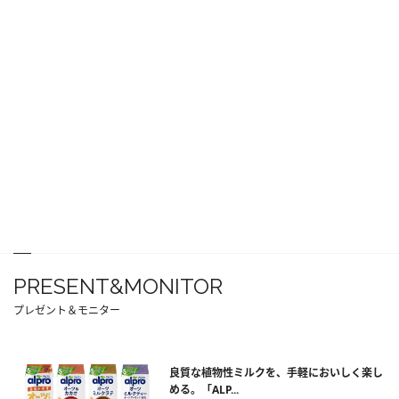
PRESENT&MONITOR
プレゼント＆モニター
良質な植物性ミルクを、手軽においしく楽し
める。「ALP...