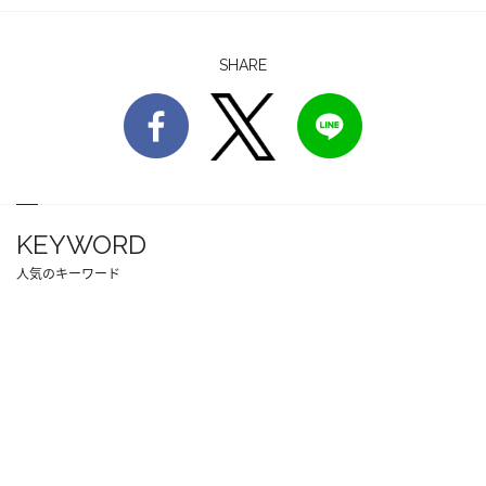
SHARE
KEYWORD
人気のキーワード