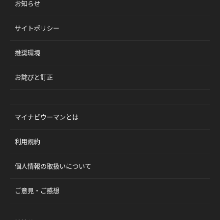
お知らせ
サイトポリシー
推奨環境
お詫びと訂正
マイナビウーマンとは
利用規約
個人情報の取扱いについて
ご意見・ご感想