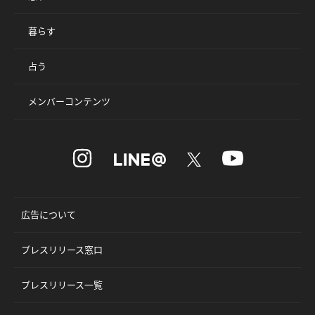
暮らす
占う
メンバーコンテンツ
広告について
プレスリリース窓口
プレスリリース一覧