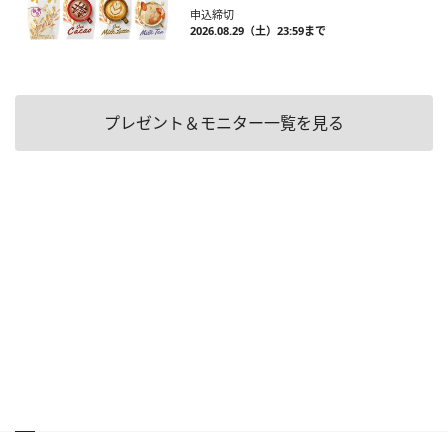
申込締切
2026.08.29（土）23:59まで
プレゼント＆モニター一覧を見る