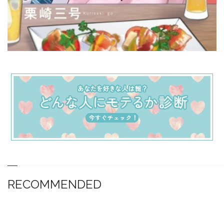
RECOMMENDED