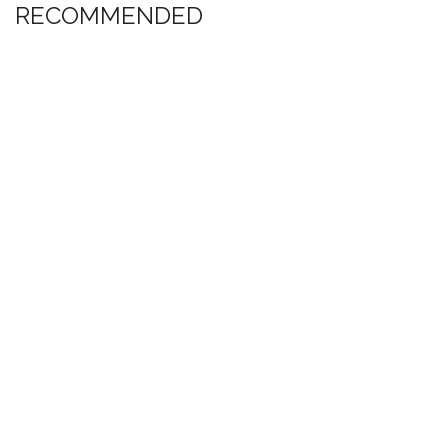
RECOMMENDED