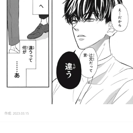
作成: 2023.03.15