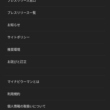
プレスリリース窓口
プレスリリース一覧
お知らせ
サイトポリシー
推奨環境
お詫びと訂正
マイナビウーマンとは
利用規約
個人情報の取扱いについて