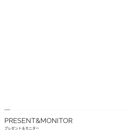
PRESENT&MONITOR
プレゼント＆モニター