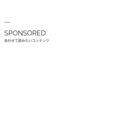
SPONSORED
あわせて読みたいコンテンツ