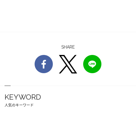
SHARE
KEYWORD
人気のキーワード