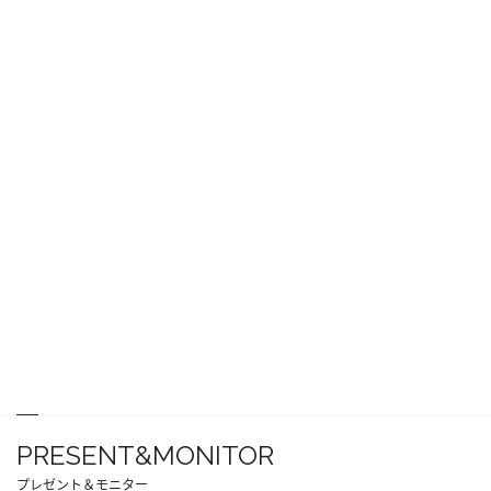
PRESENT&MONITOR
プレゼント＆モニター