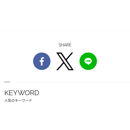
SHARE
KEYWORD
人気のキーワード