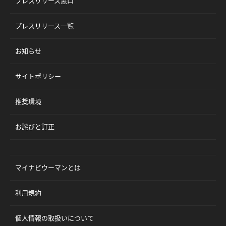
プレスリリース窓口
プレスリリース一覧
お知らせ
サイトポリシー
推奨環境
お詫びと訂正
マイナビウーマンとは
利用規約
個人情報の取扱いについて