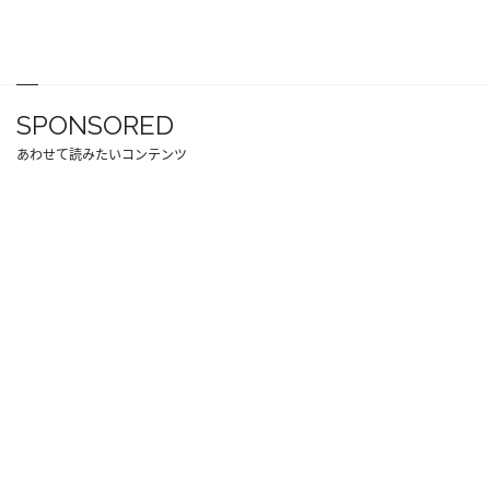
SPONSORED
あわせて読みたいコンテンツ