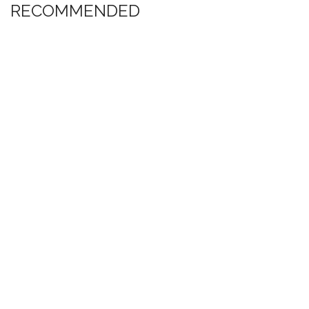
RECOMMENDED