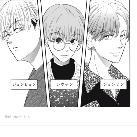
作成: 2023.03.15