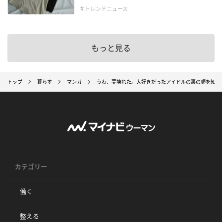
＃トレンドニュース
もっと見る
トップ
暮らす
マンガ
うわ、夢壊れた。大好きだったアイドルの裏の顔を知っ
カテゴリー
働く
整える