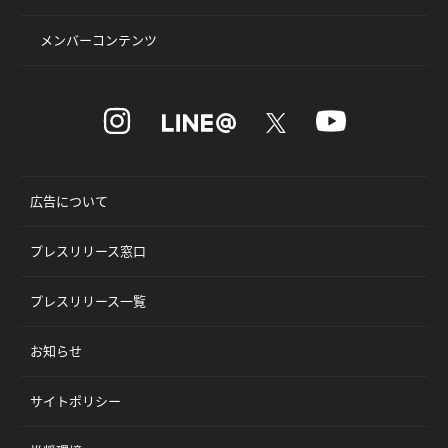
メンバーコンテンツ
広告について
プレスリリース窓口
プレスリリース一覧
お知らせ
サイトポリシー