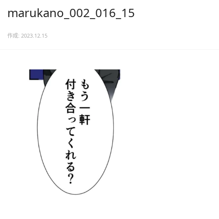
marukano_002_016_15
作成: 2023.12.15