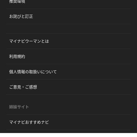
推奨環境
お詫びと訂正
マイナビウーマンとは
利用規約
個人情報の取扱いについて
ご意見・ご感想
姉妹サイト
マイナビおすすめナビ