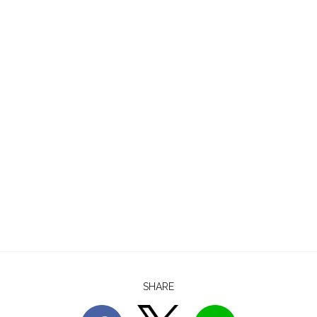
SHARE