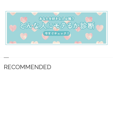
RECOMMENDED