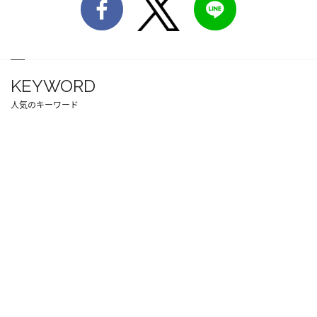
KEYWORD
人気のキーワード