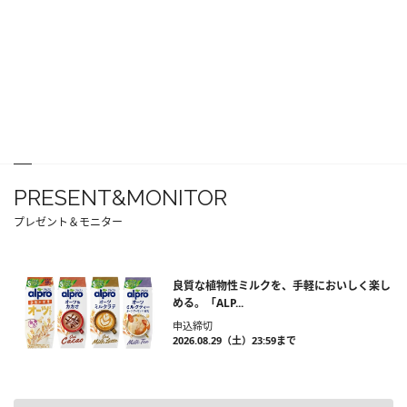
PRESENT&MONITOR
プレゼント＆モニター
良質な植物性ミルクを、手軽においしく楽し
める。「ALP...
申込締切
2026.08.29（土）23:59まで