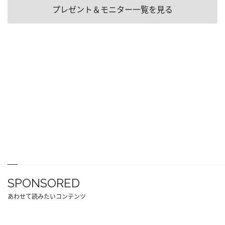
プレゼント＆モニター一覧を見る
SPONSORED
あわせて読みたいコンテンツ