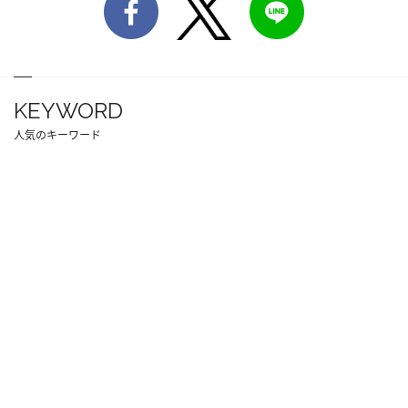
KEYWORD
人気のキーワード