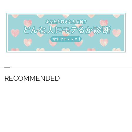
RECOMMENDED