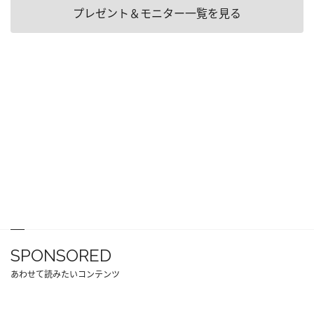
プレゼント＆モニター一覧を見る
SPONSORED
あわせて読みたいコンテンツ