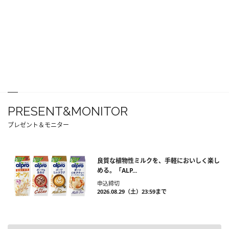
PRESENT&MONITOR
プレゼント＆モニター
良質な植物性ミルクを、手軽においしく楽し
める。「ALP...
申込締切
2026.08.29（土）23:59まで