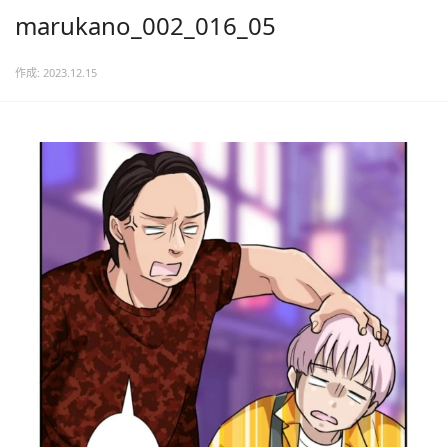
marukano_002_016_05
作成: 2023.12.15