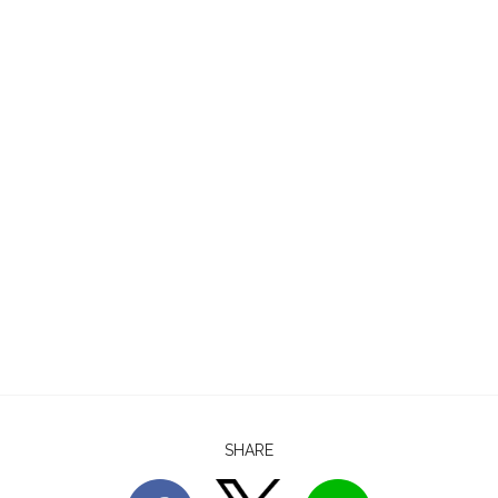
SHARE