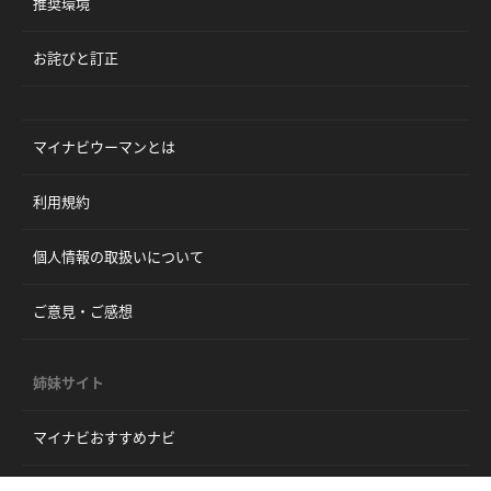
推奨環境
お詫びと訂正
マイナビウーマンとは
利用規約
個人情報の取扱いについて
ご意見・ご感想
姉妹サイト
マイナビおすすめナビ