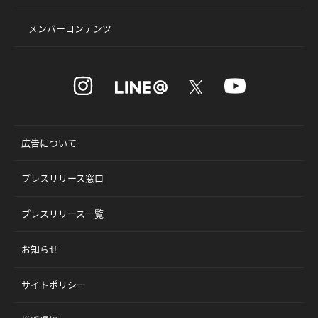
メンバーコンテンツ
広告について
プレスリリース窓口
プレスリリース一覧
お知らせ
サイトポリシー