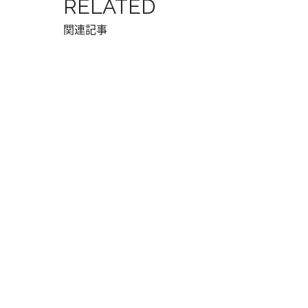
RELATED
関連記事