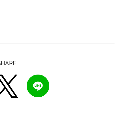
SHARE