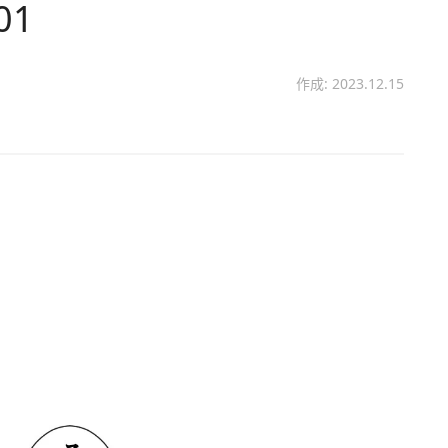
01
作成: 2023.12.15