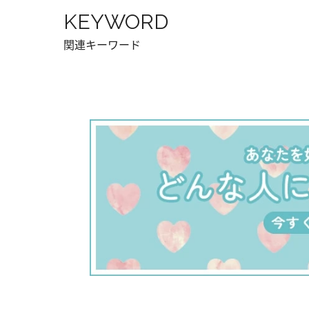
KEYWORD
関連キーワード