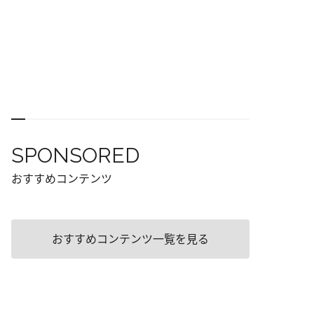
SPONSORED
おすすめコンテンツ
おすすめコンテンツ一覧を見る