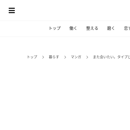
トップ
働く
整える
磨く
恋
トップ
暮らす
マンガ
また会いたい。タイプ