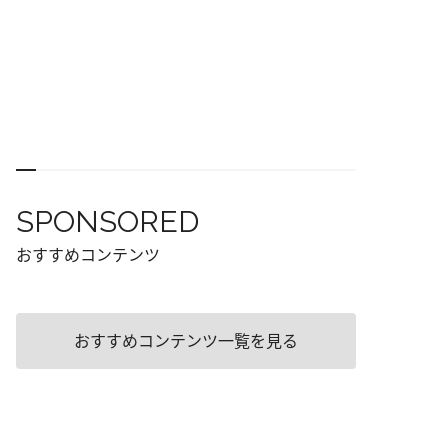
SPONSORED
おすすめコンテンツ
おすすめコンテンツ一覧を見る