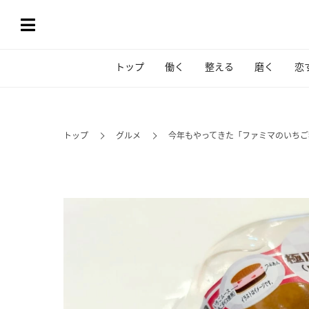
トップ
働く
整える
磨く
恋
トップ
グルメ
今年もやってきた「ファミマのいちご