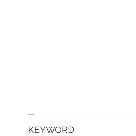
KEYWORD