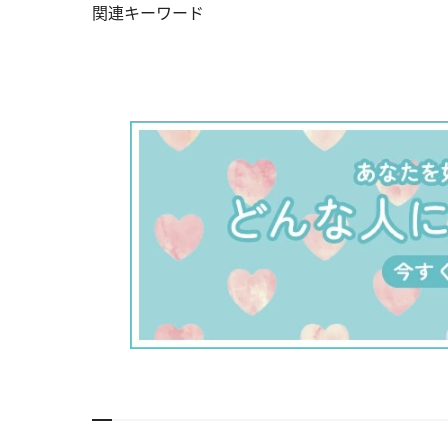
関連キーワード