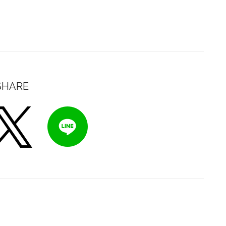
SHARE