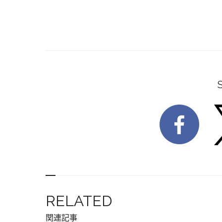
RELATED
関連記事