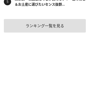
＆お土産に選びたいセンス抜群...
ランキング一覧を見る