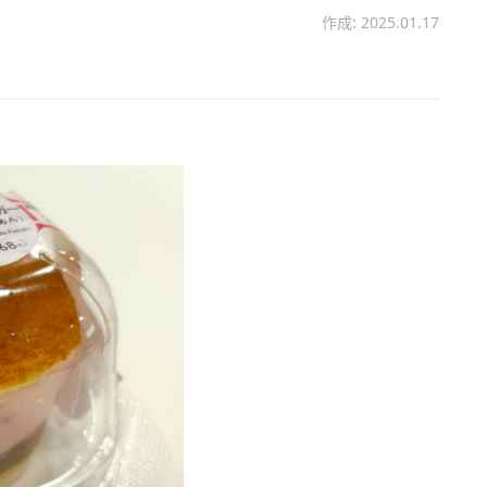
作成: 2025.01.17