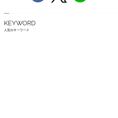
KEYWORD
人気のキーワード