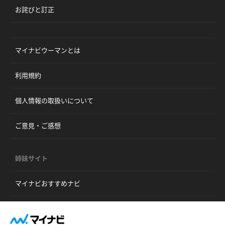
お詫びと訂正
マイナビウーマンとは
利用規約
個人情報の取扱いについて
ご意見・ご感想
姉妹サイト
マイナビおすすめナビ