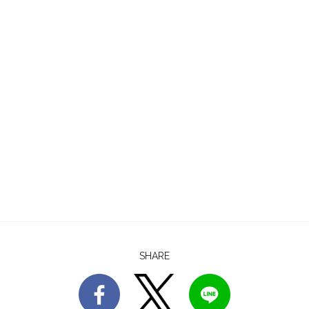
SHARE