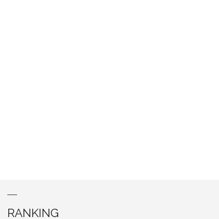
RANKING