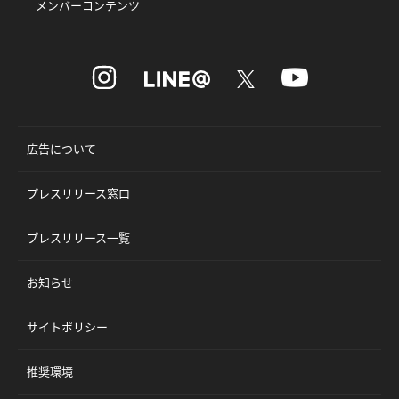
メンバーコンテンツ
広告について
プレスリリース窓口
プレスリリース一覧
お知らせ
サイトポリシー
推奨環境