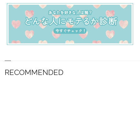
RECOMMENDED