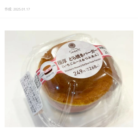
作成: 2025.01.17