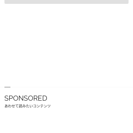
SPONSORED
あわせて読みたいコンテンツ