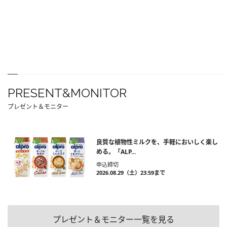
PRESENT&MONITOR
プレゼント＆モニター
良質な植物性ミルクを、手軽においしく楽し
める。「ALP...
申込締切
2026.08.29（土）23:59まで
プレゼント＆モニター一覧を見る