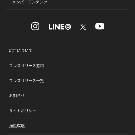
メンバーコンテンツ
広告について
プレスリリース窓口
プレスリリース一覧
お知らせ
サイトポリシー
推奨環境