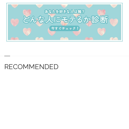
RECOMMENDED