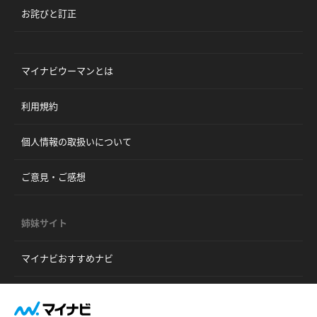
お詫びと訂正
マイナビウーマンとは
利用規約
個人情報の取扱いについて
ご意見・ご感想
姉妹サイト
マイナビおすすめナビ