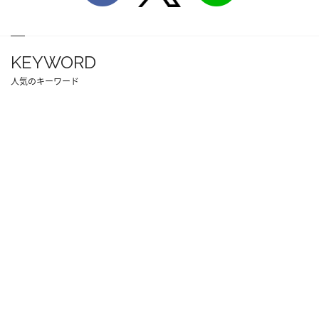
KEYWORD
人気のキーワード