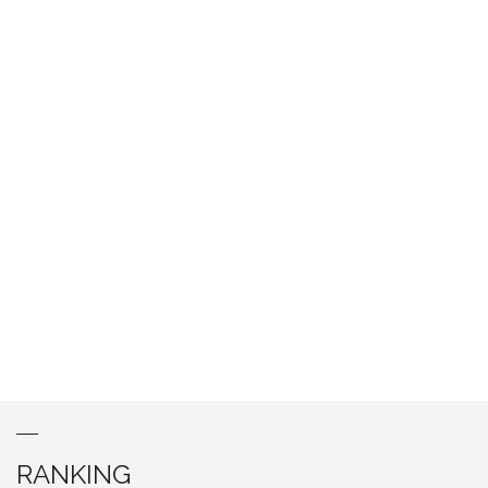
RANKING