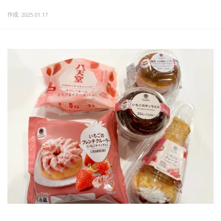
作成: 2025.01.17