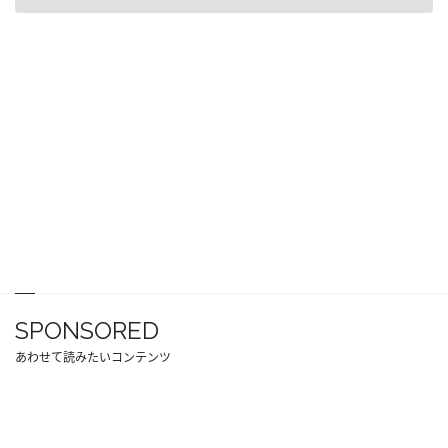
SPONSORED
あわせて読みたいコンテンツ