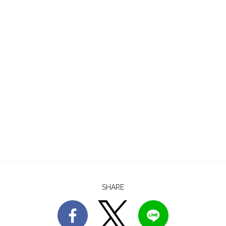
SHARE