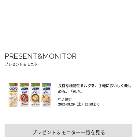
PRESENT&MONITOR
プレゼント＆モニター
良質な植物性ミルクを、手軽においしく楽し
める。「ALP...
申込締切
2026.08.29（土）23:59まで
プレゼント＆モニター一覧を見る