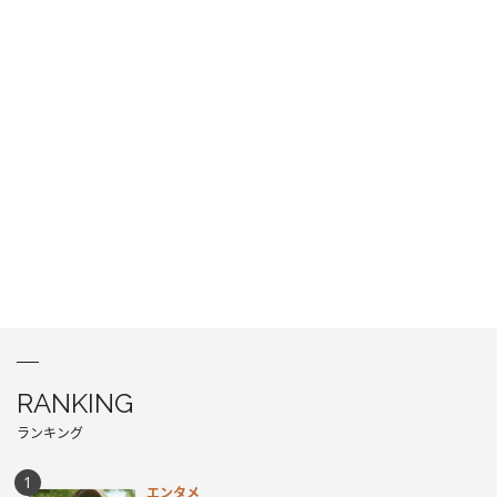
RANKING
ランキング
エンタメ