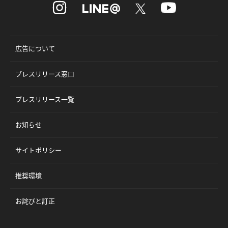
広告について
プレスリリース窓口
プレスリリース一覧
お知らせ
サイトポリシー
推奨環境
お詫びと訂正