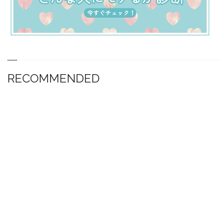
RECOMMENDED