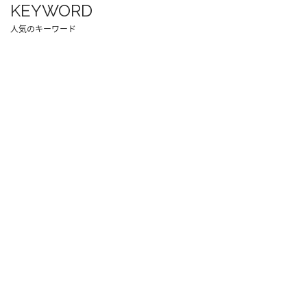
KEYWORD
人気のキーワード