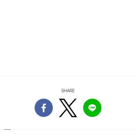
SHARE