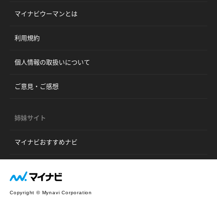
マイナビウーマンとは
利用規約
個人情報の取扱いについて
ご意見・ご感想
姉妹サイト
マイナビおすすめナビ
Copyright © Mynavi Corporation