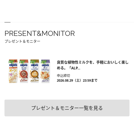
PRESENT&MONITOR
プレゼント＆モニター
良質な植物性ミルクを、手軽においしく楽し
める。「ALP...
申込締切
2026.08.29（土）23:59まで
プレゼント＆モニター一覧を見る