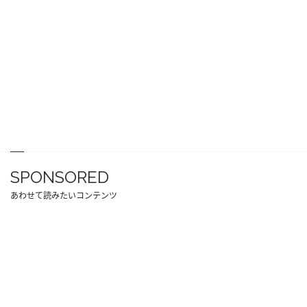
SPONSORED
あわせて読みたいコンテンツ