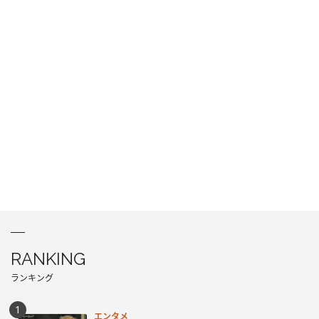
RANKING
ランキング
エンタメ