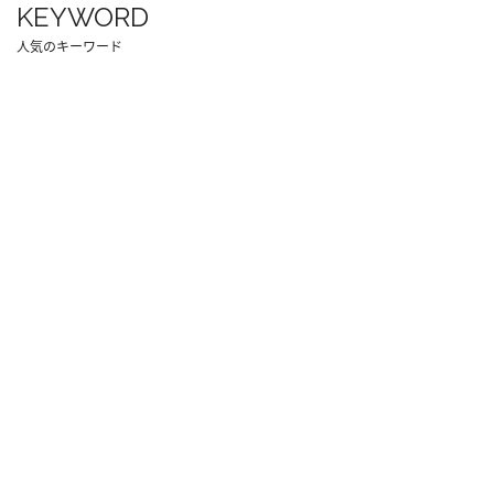
KEYWORD
人気のキーワード