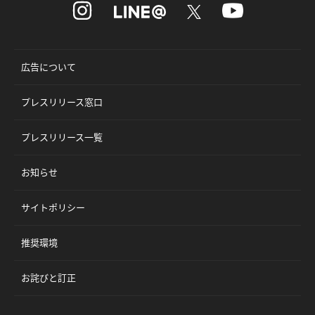
広告について
プレスリリース窓口
プレスリリース一覧
お知らせ
サイトポリシー
推奨環境
お詫びと訂正