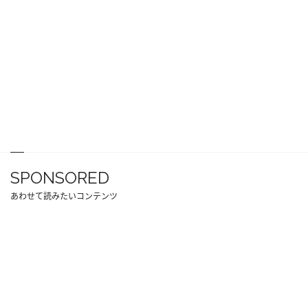
SPONSORED
あわせて読みたいコンテンツ