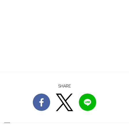
SHARE