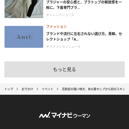
ブラジャーの安心感と、ブラトップの解放感を一
枚に。下着専門ブラ...
＃トレンドニュース
ファッション
ブランドや流行に左右されない選び方。貴瞬、セ
レクトショップ「A...
＃ファッションニュース
もっと見る
トップ
おでかけ
イベント
花粉症の強い味方、あの鼻セレブから初のスキンケ