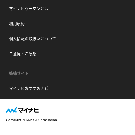
マイナビウーマンとは
利用規約
個人情報の取扱いについて
ご意見・ご感想
姉妹サイト
マイナビおすすめナビ
Copyright © Mynavi Corporation