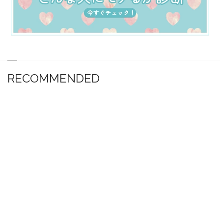
RECOMMENDED