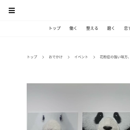
トップ
働く
整える
磨く
恋
トップ
おでかけ
イベント
花粉症の強い味方