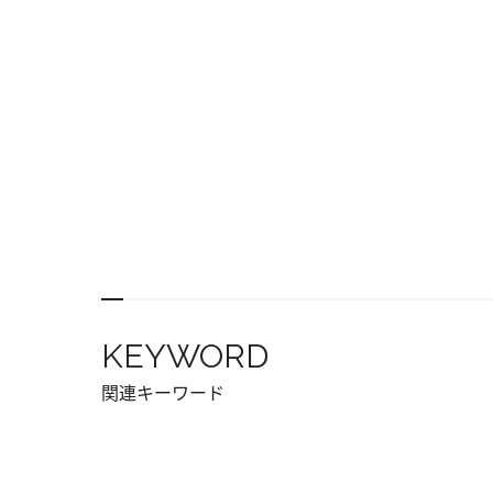
KEYWORD
関連キーワード