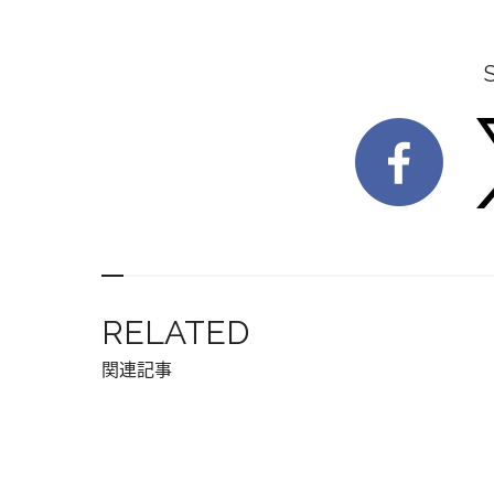
RELATED
関連記事