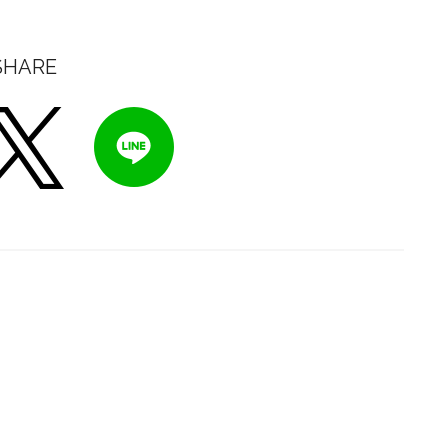
SHARE