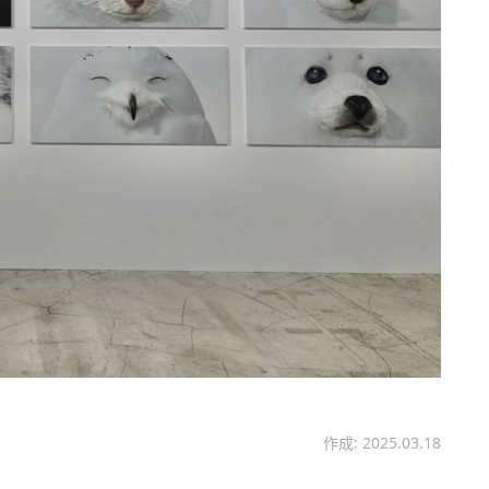
作成: 2025.03.18