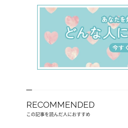
RECOMMENDED
この記事を読んだ人におすすめ