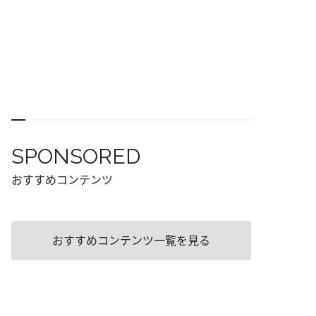
SPONSORED
おすすめコンテンツ
おすすめコンテンツ一覧を見る