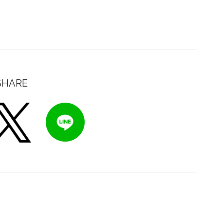
SHARE