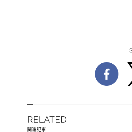
RELATED
関連記事