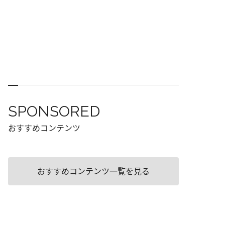
SPONSORED
おすすめコンテンツ
おすすめコンテンツ一覧を見る