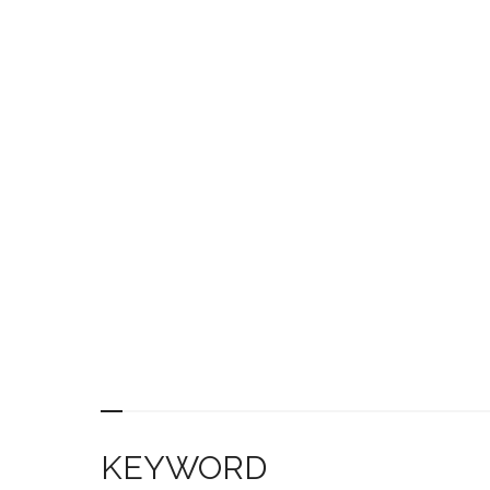
KEYWORD