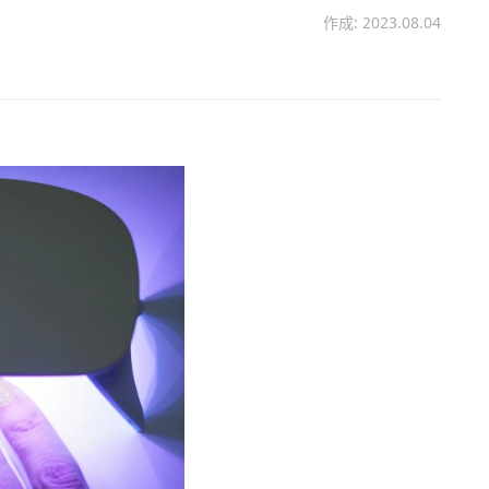
作成: 2023.08.04