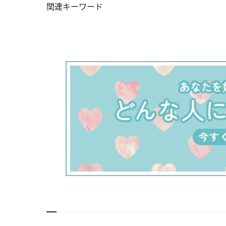
関連キーワード