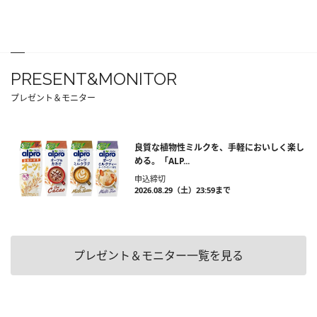
PRESENT&MONITOR
プレゼント＆モニター
良質な植物性ミルクを、手軽においしく楽し
める。「ALP...
申込締切
2026.08.29（土）23:59まで
プレゼント＆モニター一覧を見る