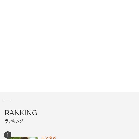
RANKING
ランキング
エンタメ