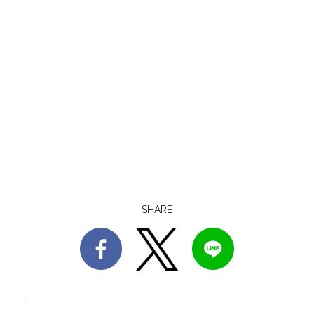
SHARE