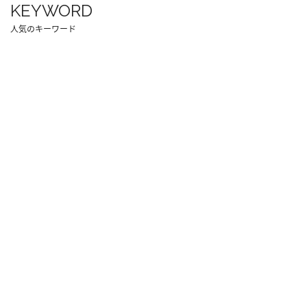
KEYWORD
人気のキーワード