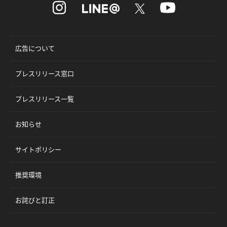
広告について
プレスリリース窓口
プレスリリース一覧
お知らせ
サイトポリシー
推奨環境
お詫びと訂正