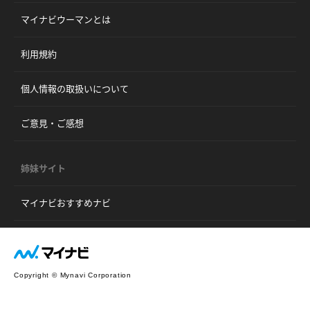
マイナビウーマンとは
利用規約
個人情報の取扱いについて
ご意見・ご感想
姉妹サイト
マイナビおすすめナビ
Copyright © Mynavi Corporation