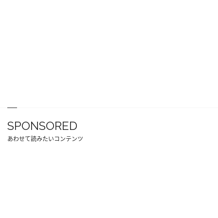
SPONSORED
あわせて読みたいコンテンツ