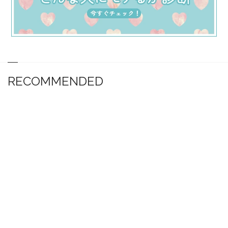
RECOMMENDED