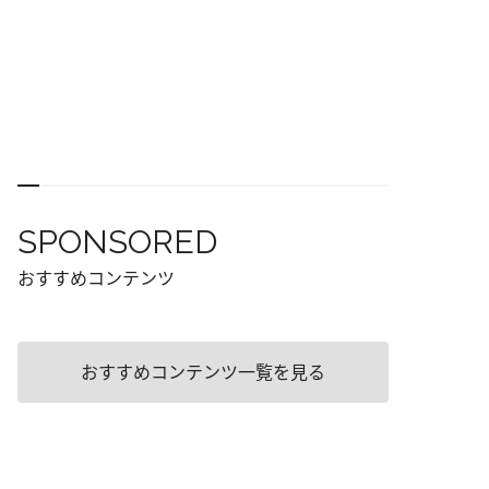
SPONSORED
おすすめコンテンツ
おすすめコンテンツ一覧を見る