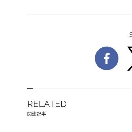
RELATED
関連記事