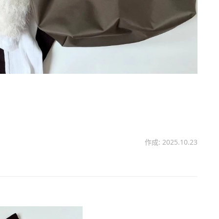
作成: 2025.10.23