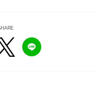
SHARE