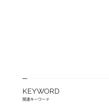
KEYWORD
関連キーワード