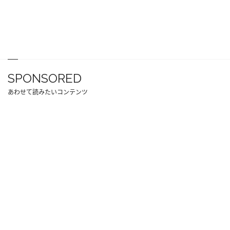
SPONSORED
あわせて読みたいコンテンツ