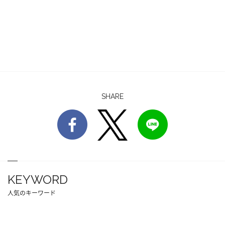
SHARE
KEYWORD
人気のキーワード