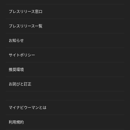
プレスリリース窓口
プレスリリース一覧
お知らせ
サイトポリシー
推奨環境
お詫びと訂正
マイナビウーマンとは
利用規約