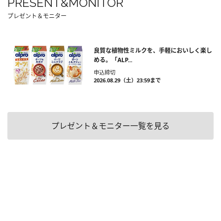
PRESENT&MONITOR
プレゼント＆モニター
良質な植物性ミルクを、手軽においしく楽し
める。「ALP...
申込締切
2026.08.29（土）23:59まで
プレゼント＆モニター一覧を見る