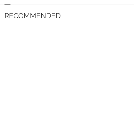
RECOMMENDED