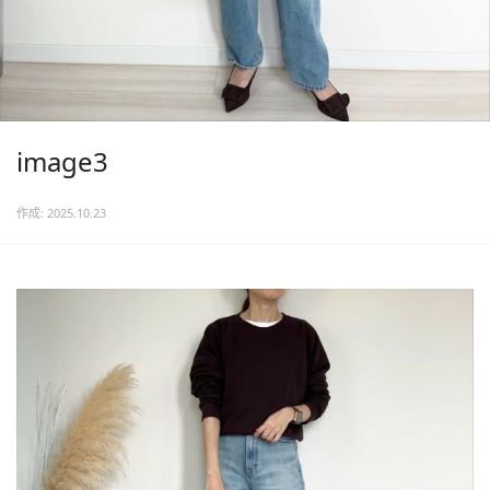
image3
作成: 2025.10.23