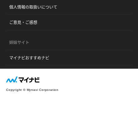
個人情報の取扱いについて
ご意見・ご感想
姉妹サイト
マイナビおすすめナビ
Copyright © Mynavi Corporation