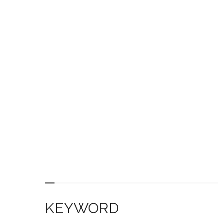
KEYWORD