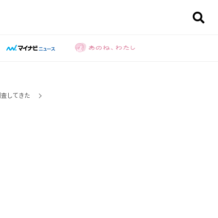
を調査してきた