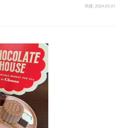
作成: 2024.05.01