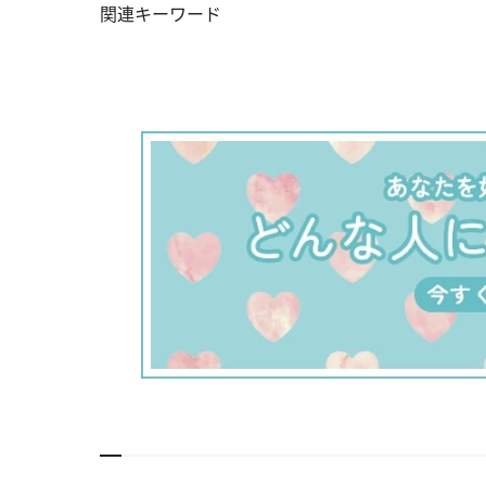
関連キーワード