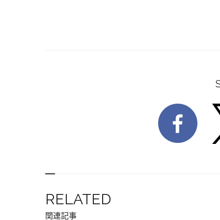
RELATED
関連記事