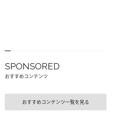
SPONSORED
おすすめコンテンツ
おすすめコンテンツ一覧を見る