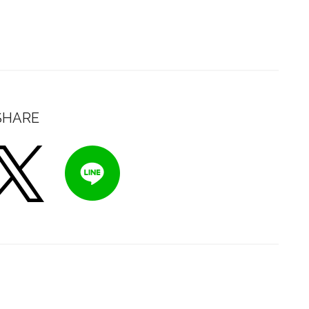
SHARE