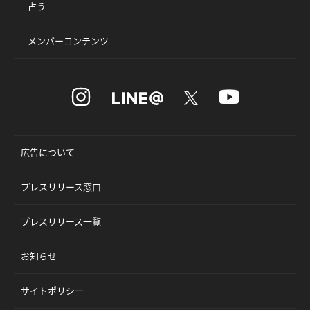
占う
メンバーコンテンツ
広告について
プレスリリース窓口
プレスリリース一覧
お知らせ
サイトポリシー