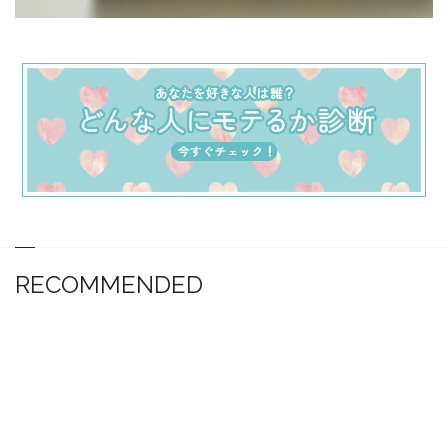
RECOMMENDED