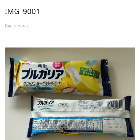
IMG_9001
作成: 2025.07.29