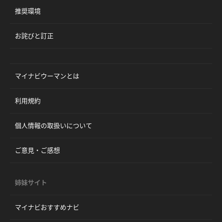
推奨環境
お詫びと訂正
マイナビウーマンとは
利用規約
個人情報の取扱いについて
ご意見・ご感想
姉妹サイト
マイナビおすすめナビ