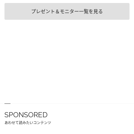
プレゼント＆モニター一覧を見る
SPONSORED
あわせて読みたいコンテンツ