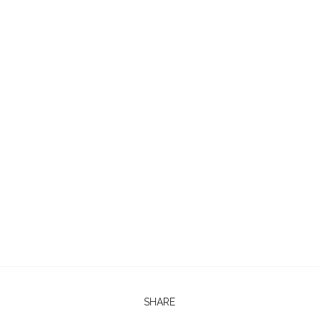
SHARE