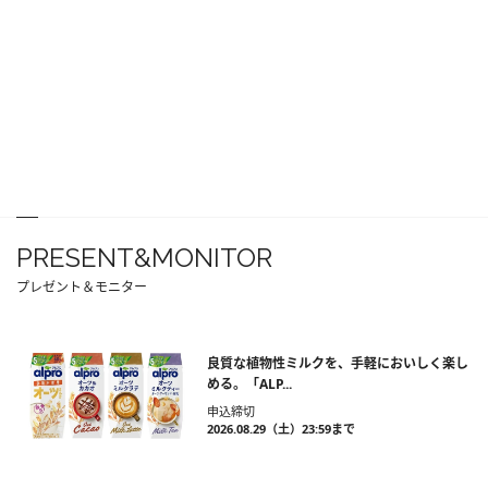
PRESENT&MONITOR
プレゼント＆モニター
良質な植物性ミルクを、手軽においしく楽し
める。「ALP...
申込締切
2026.08.29（土）23:59まで