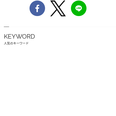
KEYWORD
人気のキーワード