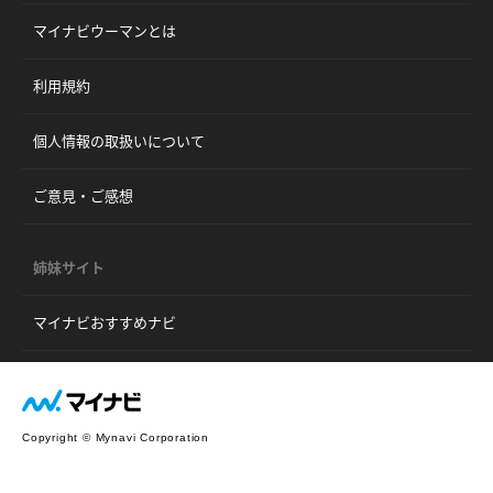
マイナビウーマンとは
利用規約
個人情報の取扱いについて
ご意見・ご感想
姉妹サイト
マイナビおすすめナビ
Copyright © Mynavi Corporation