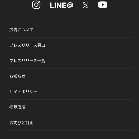
広告について
プレスリリース窓口
プレスリリース一覧
お知らせ
サイトポリシー
推奨環境
お詫びと訂正