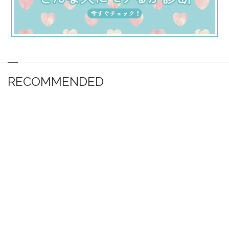
RECOMMENDED