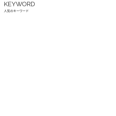
KEYWORD
人気のキーワード