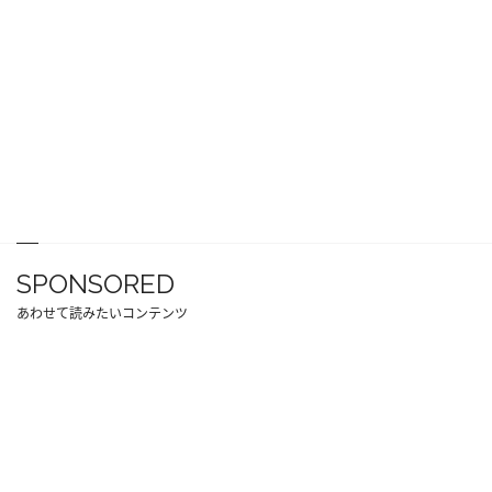
SPONSORED
あわせて読みたいコンテンツ