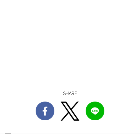
SHARE