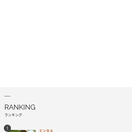
RANKING
ランキング
エンタメ