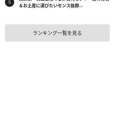
＆お土産に選びたいセンス抜群...
ランキング一覧を見る