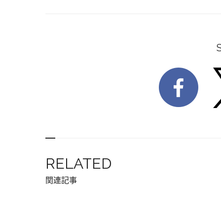
RELATED
関連記事