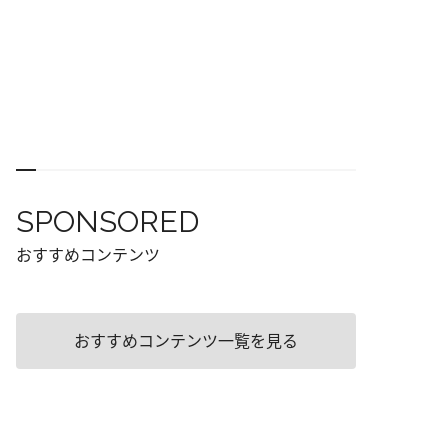
SPONSORED
おすすめコンテンツ
おすすめコンテンツ一覧を見る