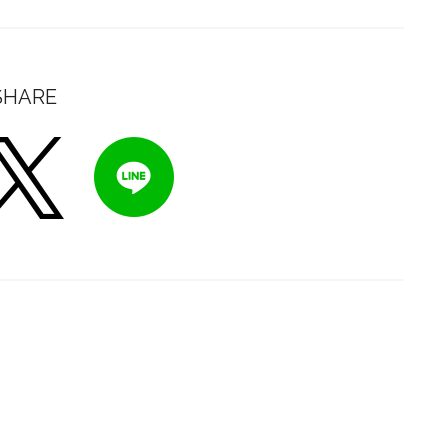
SHARE