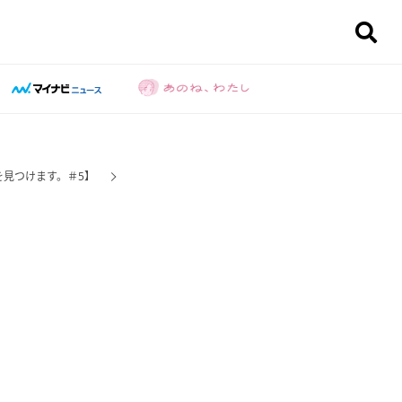
を見つけます。＃5】