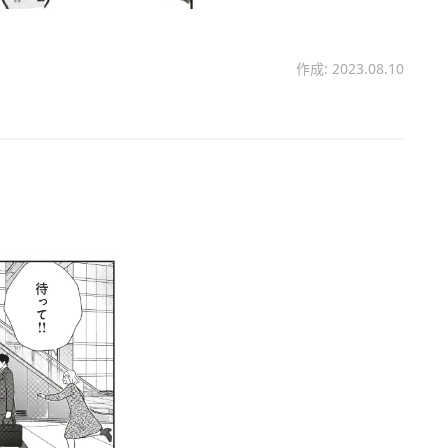
作成: 2023.08.10