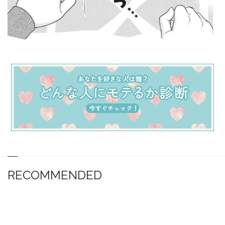
RECOMMENDED