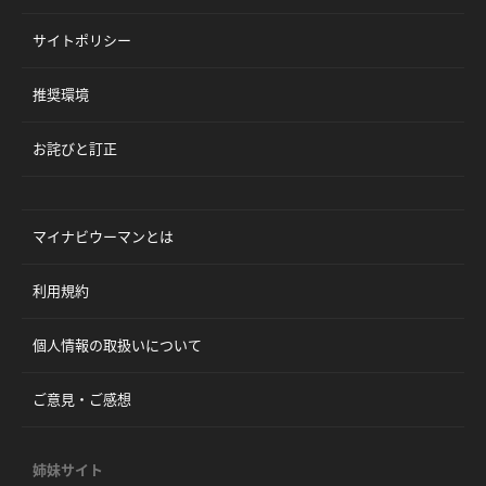
サイトポリシー
推奨環境
お詫びと訂正
マイナビウーマンとは
利用規約
個人情報の取扱いについて
ご意見・ご感想
姉妹サイト