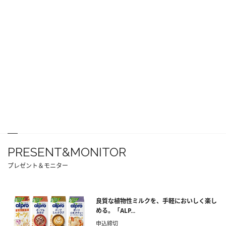
PRESENT&MONITOR
プレゼント＆モニター
良質な植物性ミルクを、手軽においしく楽し
める。「ALP...
申込締切