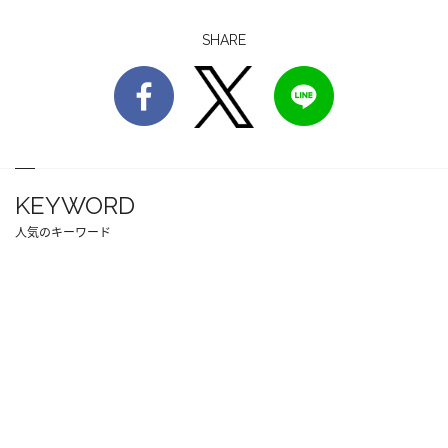
SHARE
KEYWORD
人気のキーワード