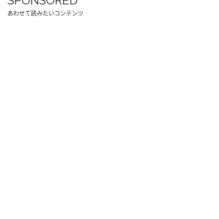
SPONSORED
あわせて読みたいコンテンツ