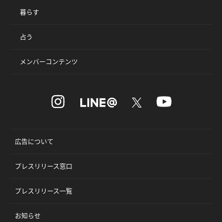
暮らす
占う
メンバーコンテンツ
広告について
プレスリリース窓口
プレスリリース一覧
お知らせ