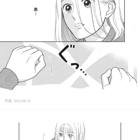
作成: 2023.08.10