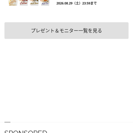
2026.08.29（土）23:59まで
プレゼント＆モニター一覧を見る