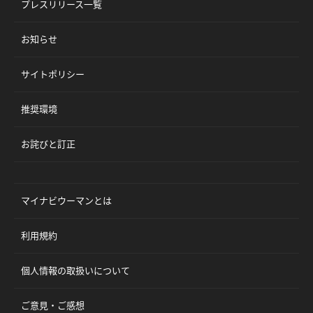
プレスリリース一覧
お知らせ
サイトポリシー
推奨環境
お詫びと訂正
マイナビウーマンとは
利用規約
個人情報の取扱いについて
ご意見・ご感想