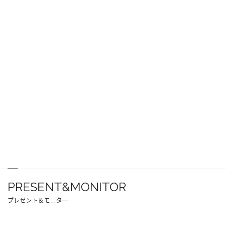
PRESENT&MONITOR
プレゼント＆モニター