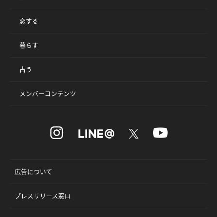
恋する
暮らす
占う
メンバーコンテンツ
広告について
プレスリリース窓口