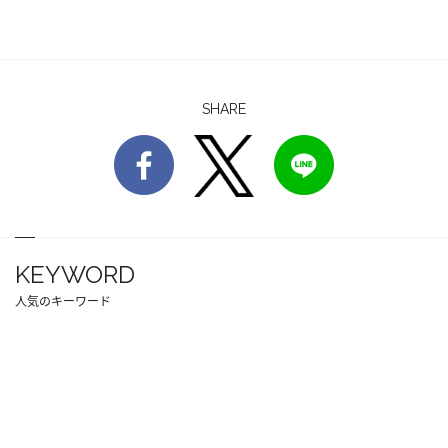
SHARE
KEYWORD
人気のキーワード