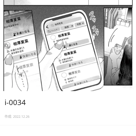
i-0034
作成: 2022.12.26