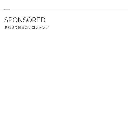
SPONSORED
あわせて読みたいコンテンツ