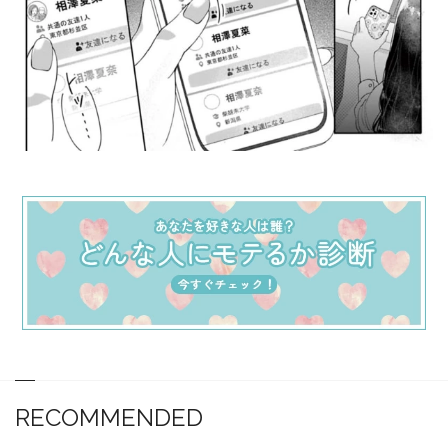
RECOMMENDED