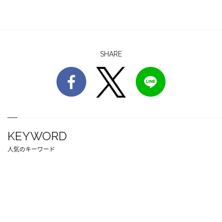
SHARE
KEYWORD
人気のキーワード