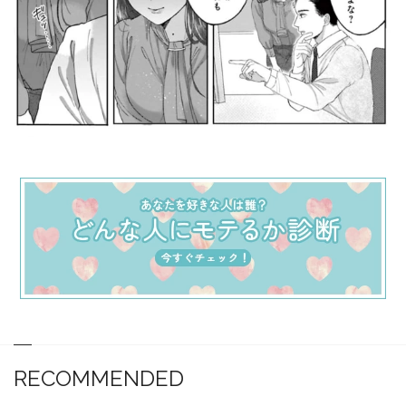
RECOMMENDED