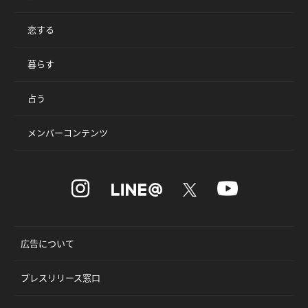
恋する
暮らす
占う
メンバーコンテンツ
広告について
プレスリリース窓口