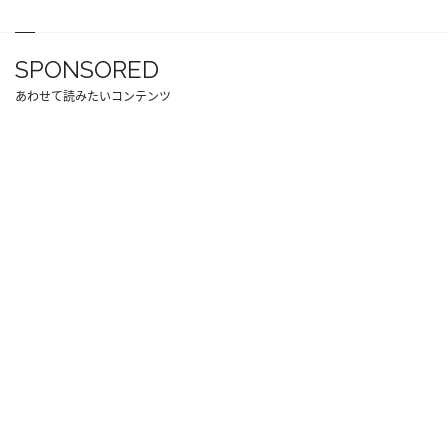
SPONSORED
あわせて読みたいコンテンツ