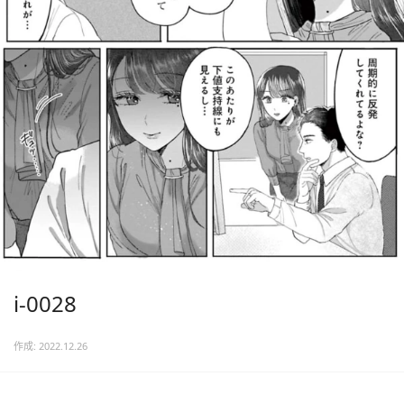
i-0028
作成: 2022.12.26