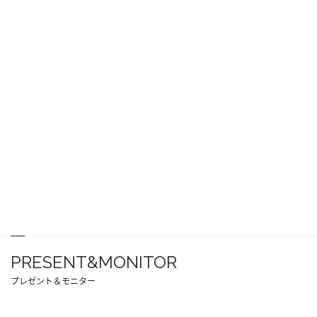
PRESENT&MONITOR
プレゼント＆モニター