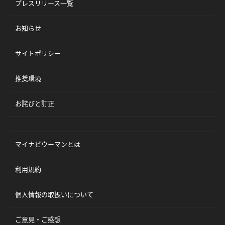
プレスリリース一覧
お知らせ
サイトポリシー
推奨環境
お詫びと訂正
マイナビウーマンとは
利用規約
個人情報の取扱いについて
ご意見・ご感想