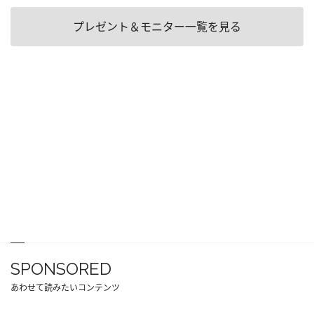
プレゼント＆モニター一覧を見る
SPONSORED
あわせて読みたいコンテンツ