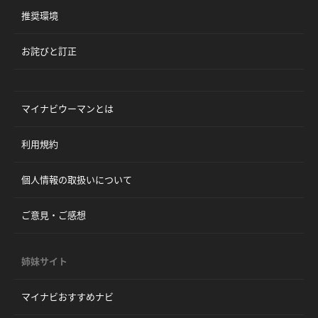
推奨環境
お詫びと訂正
マイナビウーマンとは
利用規約
個人情報の取扱いについて
ご意見・ご感想
姉妹サイト
マイナビおすすめナビ