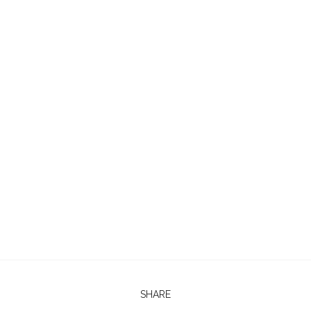
SHARE