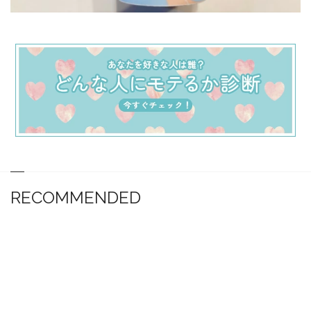
RECOMMENDED