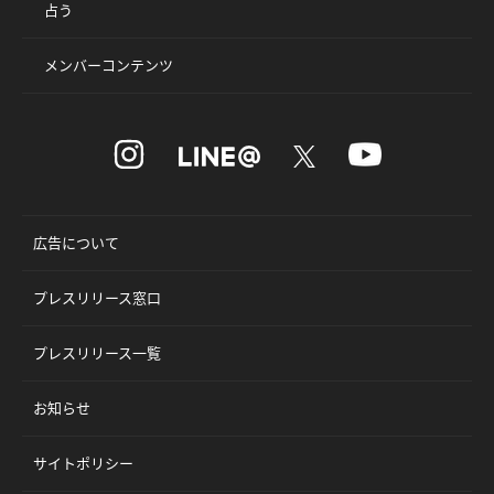
占う
メンバーコンテンツ
広告について
プレスリリース窓口
プレスリリース一覧
お知らせ
サイトポリシー