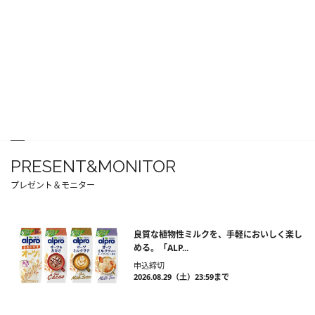
PRESENT&MONITOR
プレゼント＆モニター
良質な植物性ミルクを、手軽においしく楽し
める。「ALP...
申込締切
2026.08.29（土）23:59まで