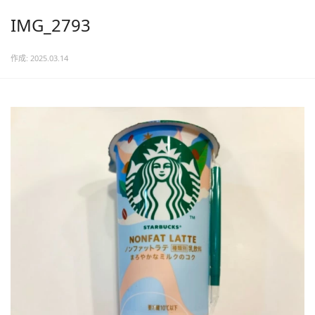
IMG_2793
作成: 2025.03.14