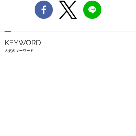
KEYWORD
人気のキーワード