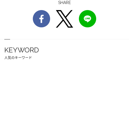
SHARE
KEYWORD
人気のキーワード