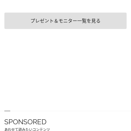
プレゼント＆モニター一覧を見る
SPONSORED
あわせて読みたいコンテンツ