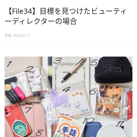
【File34】目標を見つけたビューティ
ーディレクターの場合
作成: 2023.02.17