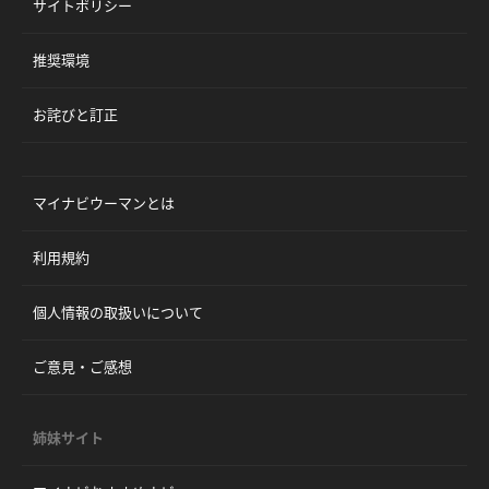
サイトポリシー
推奨環境
お詫びと訂正
マイナビウーマンとは
利用規約
個人情報の取扱いについて
ご意見・ご感想
姉妹サイト