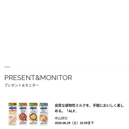
PRESENT&MONITOR
プレゼント＆モニター
良質な植物性ミルクを、手軽においしく楽し
める。「ALP...
申込締切
2026.08.29（土）23:59まで