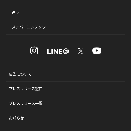
占う
メンバーコンテンツ
広告について
プレスリリース窓口
プレスリリース一覧
お知らせ