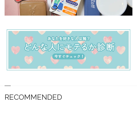
RECOMMENDED