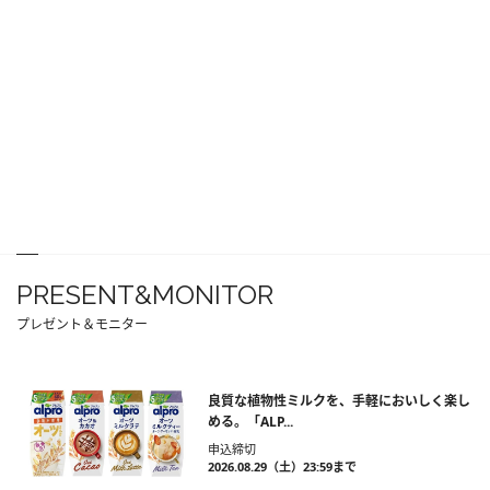
PRESENT&MONITOR
プレゼント＆モニター
良質な植物性ミルクを、手軽においしく楽し
める。「ALP...
申込締切
2026.08.29（土）23:59まで