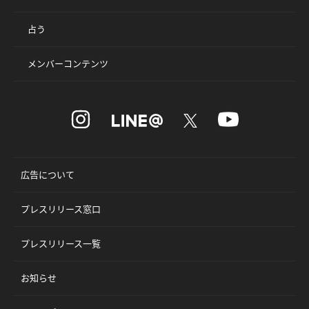
占う
メンバーコンテンツ
広告について
プレスリリース窓口
プレスリリース一覧
お知らせ