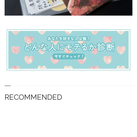
RECOMMENDED