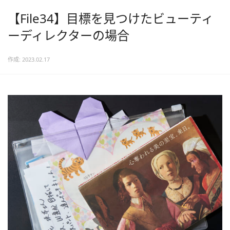
【File34】目標を見つけたビューティ
ーディレクターの場合
作成: 2023.02.17