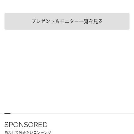
プレゼント＆モニター一覧を見る
SPONSORED
あわせて読みたいコンテンツ