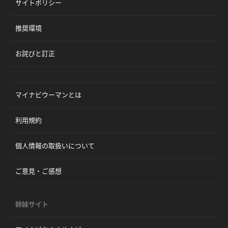
サイトポリシー
推奨環境
お詫びと訂正
マイナビウーマンとは
利用規約
個人情報の取扱いについて
ご意見・ご感想
姉妹サイト