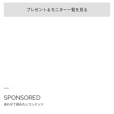
プレゼント＆モニター一覧を見る
SPONSORED
あわせて読みたいコンテンツ