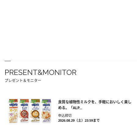
PRESENT&MONITOR
プレゼント＆モニター
良質な植物性ミルクを、手軽においしく楽し
める。「ALP...
申込締切
2026.08.29（土）23:59まで