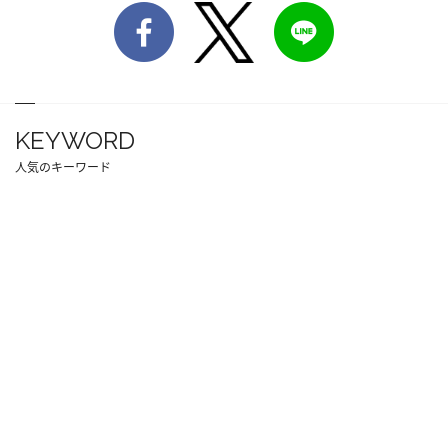
KEYWORD
人気のキーワード