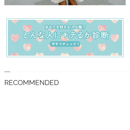
RECOMMENDED