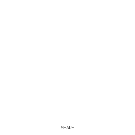
SHARE