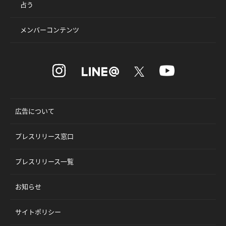
占う
メンバーコンテンツ
広告について
プレスリリース窓口
プレスリリース一覧
お知らせ
サイトポリシー