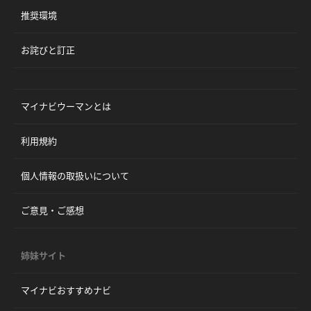
推奨環境
お詫びと訂正
マイナビウーマンとは
利用規約
個人情報の取扱いについて
ご意見・ご感想
姉妹サイト
マイナビおすすめナビ