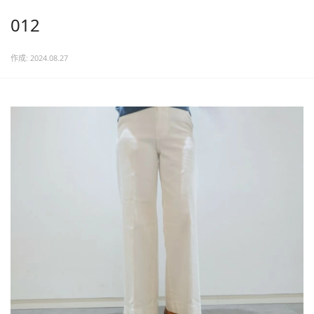
012
作成: 2024.08.27