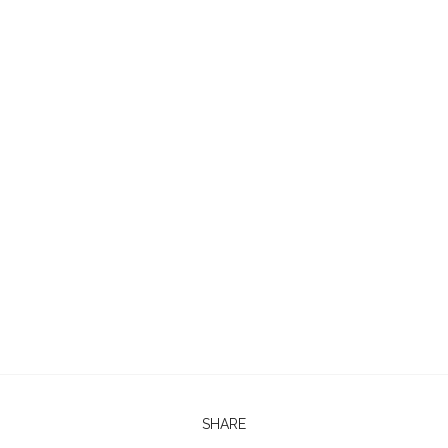
SHARE