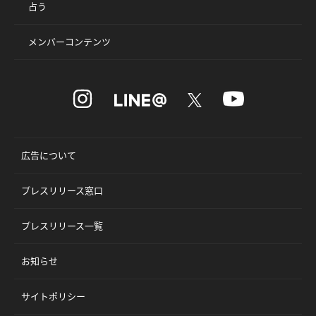
占う
メンバーコンテンツ
広告について
プレスリリース窓口
プレスリリース一覧
お知らせ
サイトポリシー