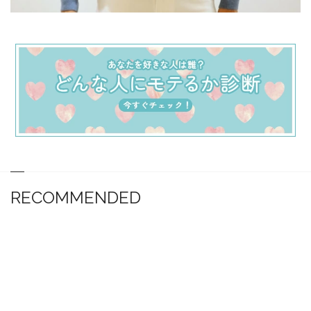
RECOMMENDED