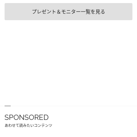
プレゼント＆モニター一覧を見る
SPONSORED
あわせて読みたいコンテンツ