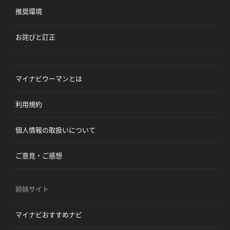
推奨環境
お詫びと訂正
マイナビウーマンとは
利用規約
個人情報の取扱いについて
ご意見・ご感想
姉妹サイト
マイナビおすすめナビ