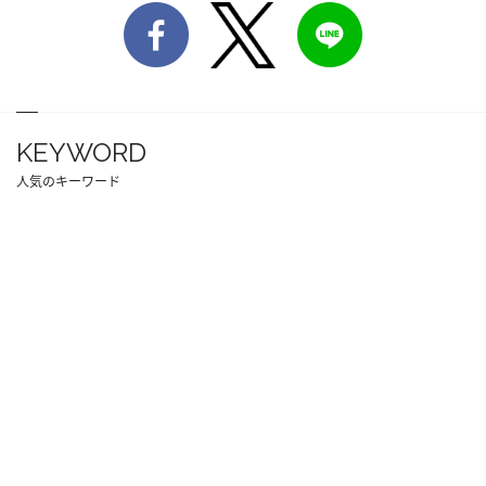
KEYWORD
人気のキーワード