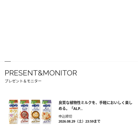
PRESENT&MONITOR
プレゼント＆モニター
良質な植物性ミルクを、手軽においしく楽し
める。「ALP...
申込締切
2026.08.29（土）23:59まで