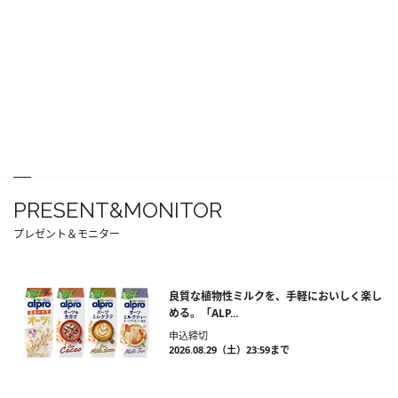
PRESENT&MONITOR
プレゼント＆モニター
良質な植物性ミルクを、手軽においしく楽し
める。「ALP...
申込締切
2026.08.29（土）23:59まで