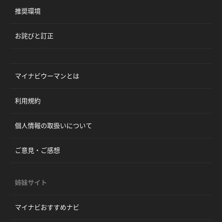
推奨環境
お詫びと訂正
マイナビウーマンとは
利用規約
個人情報の取扱いについて
ご意見・ご感想
姉妹サイト
マイナビおすすめナビ