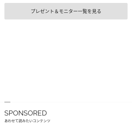
プレゼント＆モニター一覧を見る
SPONSORED
あわせて読みたいコンテンツ