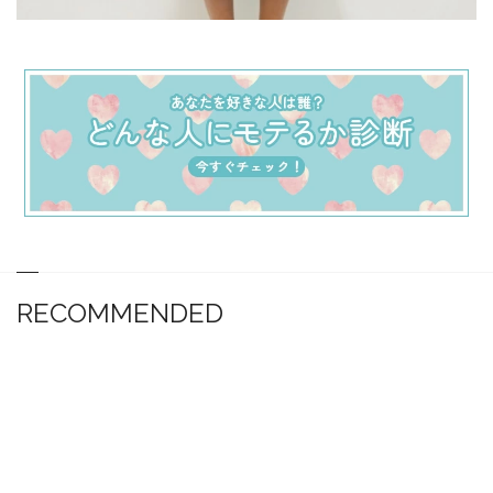
RECOMMENDED