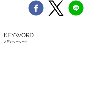
KEYWORD
人気のキーワード