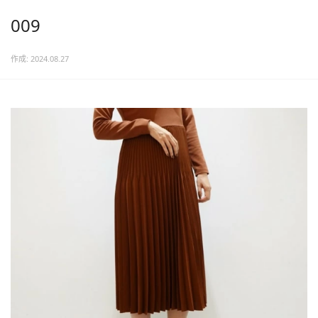
009
作成: 2024.08.27