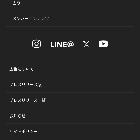
占う
メンバーコンテンツ
広告について
プレスリリース窓口
プレスリリース一覧
お知らせ
サイトポリシー