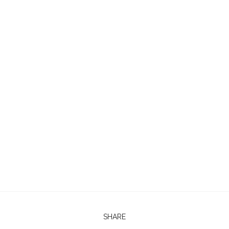
SHARE