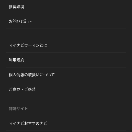
推奨環境
お詫びと訂正
マイナビウーマンとは
利用規約
個人情報の取扱いについて
ご意見・ご感想
姉妹サイト
マイナビおすすめナビ