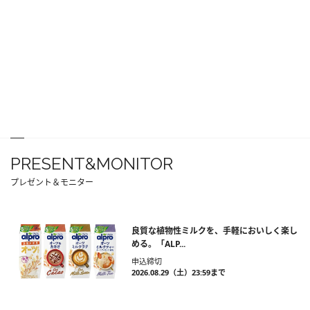
PRESENT&MONITOR
プレゼント＆モニター
良質な植物性ミルクを、手軽においしく楽し
める。「ALP...
申込締切
2026.08.29（土）23:59まで