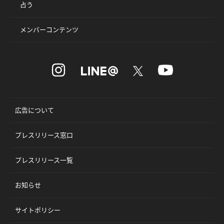
占う
メンバーコンテンツ
広告について
プレスリリース窓口
プレスリリース一覧
お知らせ
サイトポリシー