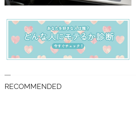
RECOMMENDED