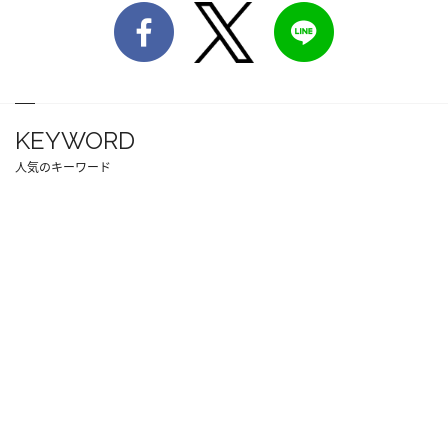
KEYWORD
人気のキーワード