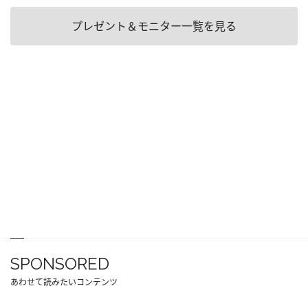
プレゼント＆モニター一覧を見る
SPONSORED
あわせて読みたいコンテンツ