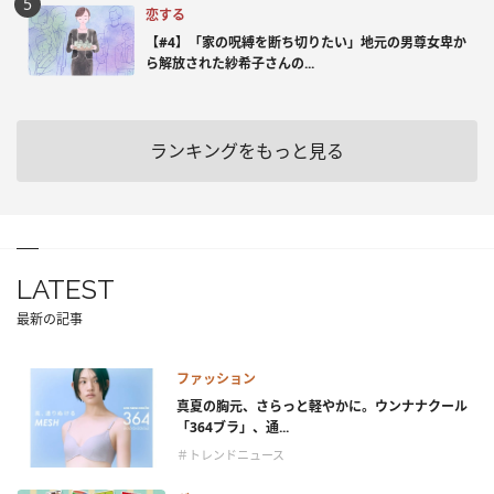
恋する
【#4】「家の呪縛を断ち切りたい」地元の男尊女卑か
ら解放された紗希子さんの...
ランキングをもっと見る
LATEST
最新の記事
ファッション
真夏の胸元、さらっと軽やかに。ウンナナクール
「364ブラ」、通...
＃トレンドニュース