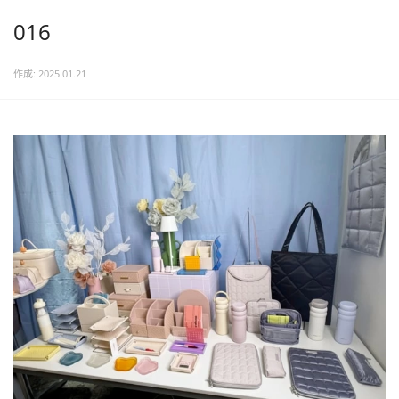
016
作成: 2025.01.21