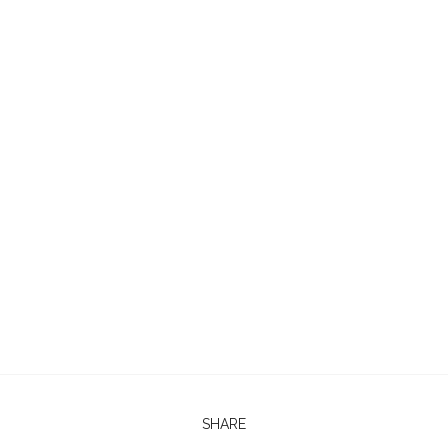
SHARE