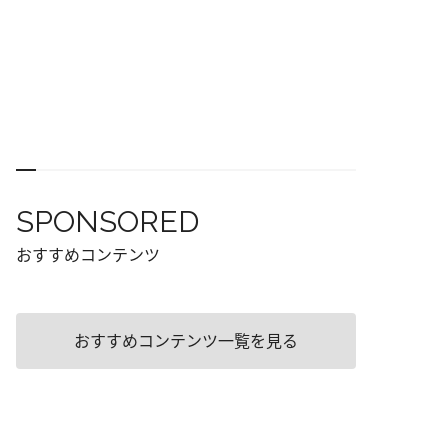
SPONSORED
おすすめコンテンツ
おすすめコンテンツ一覧を見る