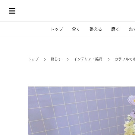
トップ
働く
整える
磨く
恋
トップ
暮らす
インテリア・雑貨
カラフルでポ