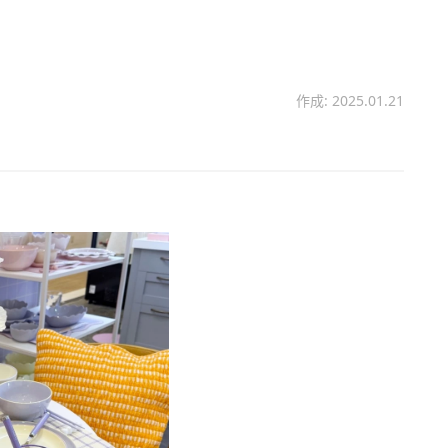
作成: 2025.01.21