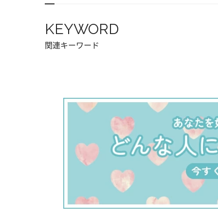
KEYWORD
関連キーワード