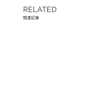
RELATED
関連記事