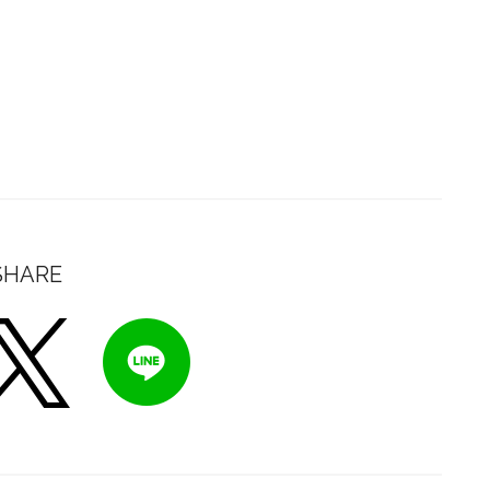
SHARE