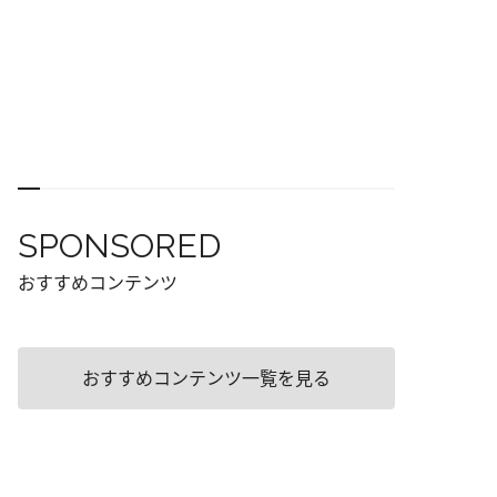
SPONSORED
おすすめコンテンツ
おすすめコンテンツ一覧を見る