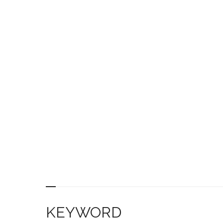
KEYWORD