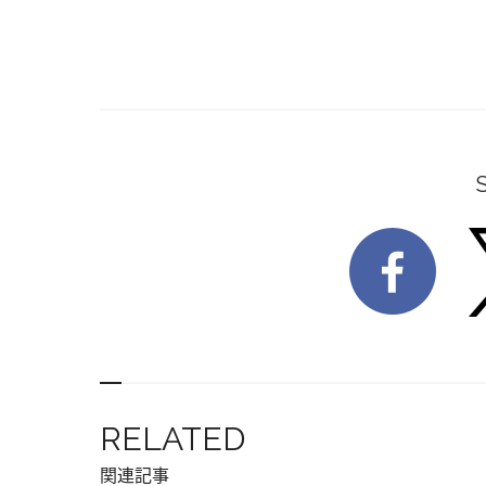
RELATED
関連記事