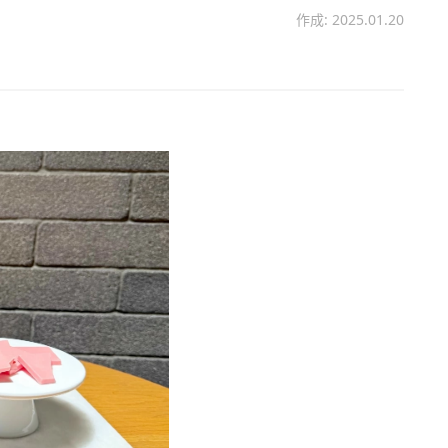
作成: 2025.01.20