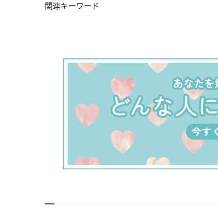
関連キーワード