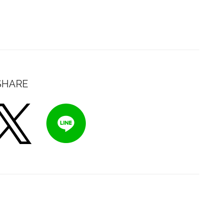
SHARE