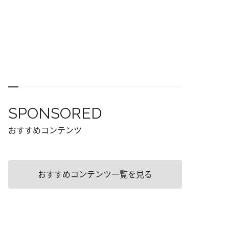
SPONSORED
おすすめコンテンツ
おすすめコンテンツ一覧を見る