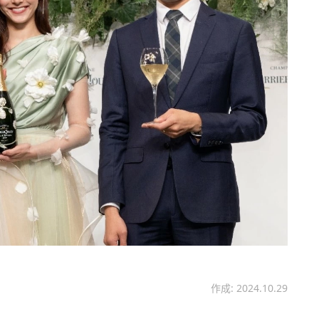
作成: 2024.10.29