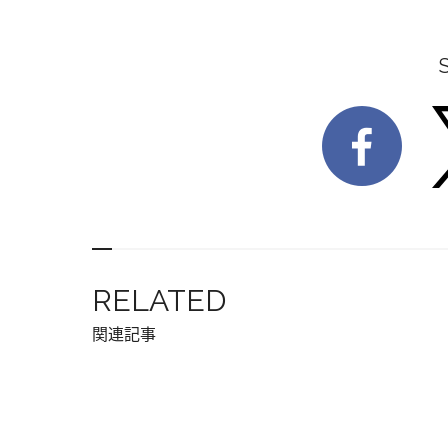
RELATED
関連記事