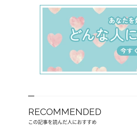
RECOMMENDED
この記事を読んだ人におすすめ