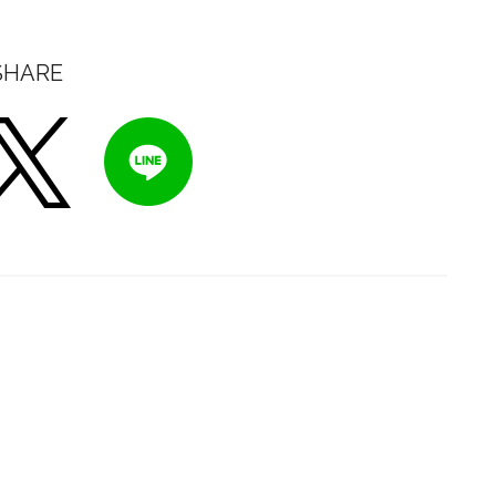
SHARE