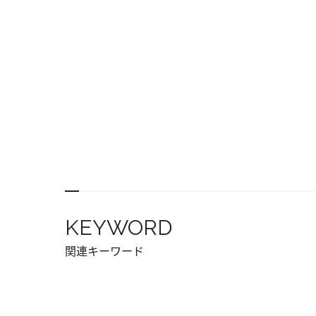
KEYWORD
関連キーワード