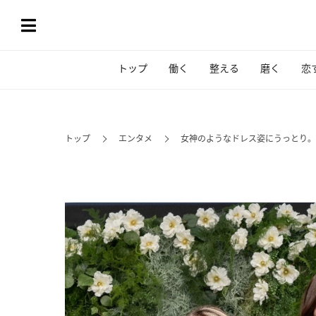
トップ
働く
整える
磨く
恋
トップ
エンタメ
女神のようなドレス姿にうっとり。