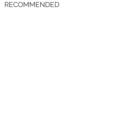
RECOMMENDED