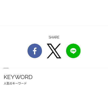
SHARE
KEYWORD
人気のキーワード