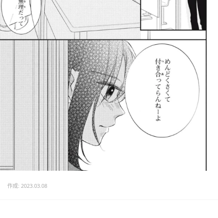
作成: 2023.03.08