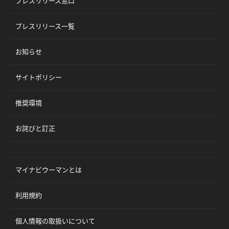
プレスリリース窓口
プレスリリース一覧
お知らせ
サイトポリシー
推奨環境
お詫びと訂正
マイナビウーマンとは
利用規約
個人情報の取扱いについて