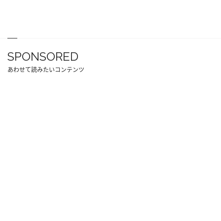
SPONSORED
あわせて読みたいコンテンツ