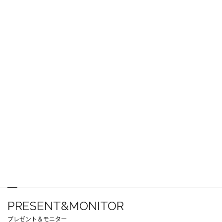
PRESENT&MONITOR
プレゼント＆モニター