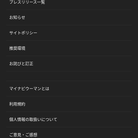
プレスリリース一覧
お知らせ
サイトポリシー
推奨環境
お詫びと訂正
マイナビウーマンとは
利用規約
個人情報の取扱いについて
ご意見・ご感想