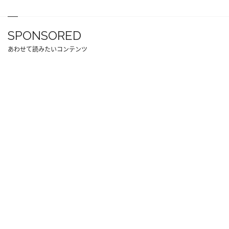
SPONSORED
あわせて読みたいコンテンツ