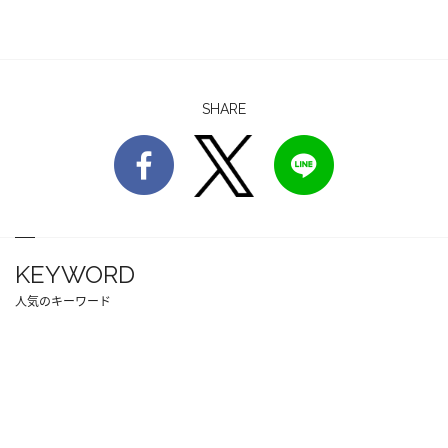
SHARE
KEYWORD
人気のキーワード