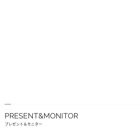
PRESENT&MONITOR
プレゼント＆モニター