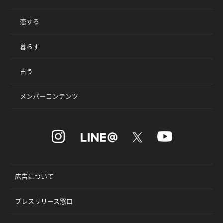
恋する
暮らす
占う
メンバーコンテンツ
広告について
プレスリリース窓口