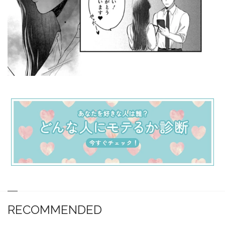
RECOMMENDED