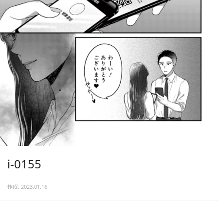
i-0155
作成: 2023.01.16