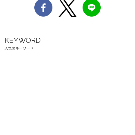
KEYWORD
人気のキーワード