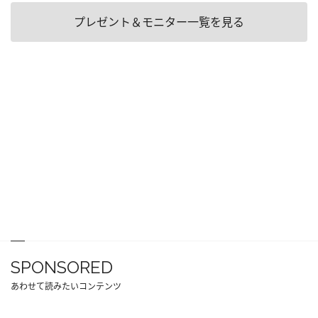
プレゼント＆モニター一覧を見る
SPONSORED
あわせて読みたいコンテンツ