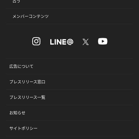
占う
メンバーコンテンツ
広告について
プレスリリース窓口
プレスリリース一覧
お知らせ
サイトポリシー