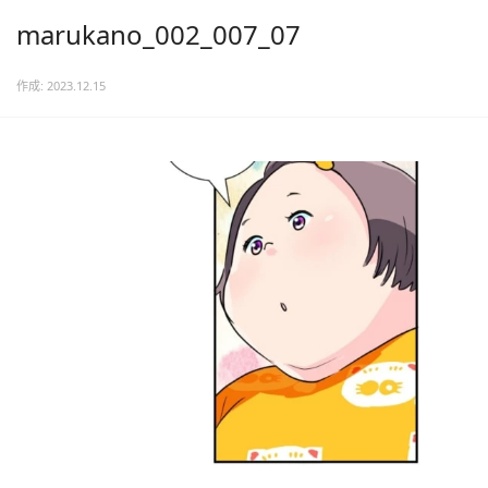
marukano_002_007_07
作成: 2023.12.15