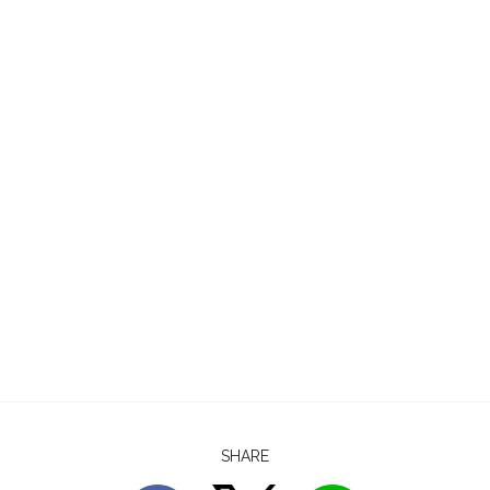
SHARE