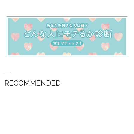
RECOMMENDED