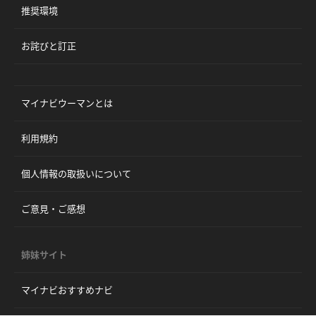
推奨環境
お詫びと訂正
マイナビウーマンとは
利用規約
個人情報の取扱いについて
ご意見・ご感想
姉妹サイト
マイナビおすすめナビ