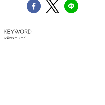
KEYWORD
人気のキーワード