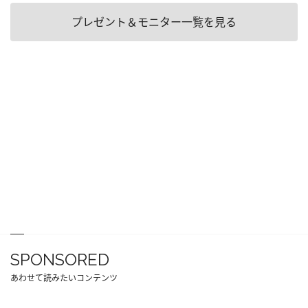
プレゼント＆モニター一覧を見る
SPONSORED
あわせて読みたいコンテンツ