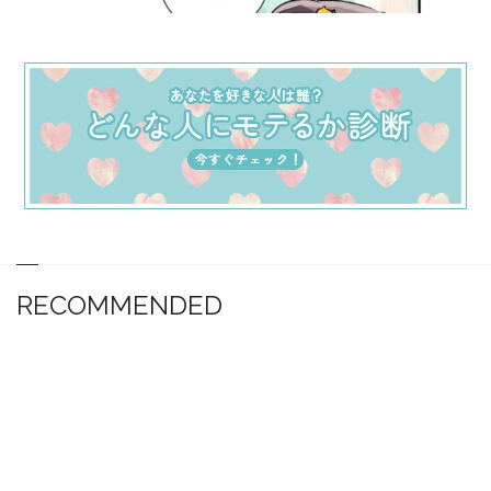
RECOMMENDED