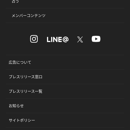
占う
メンバーコンテンツ
広告について
プレスリリース窓口
プレスリリース一覧
お知らせ
サイトポリシー