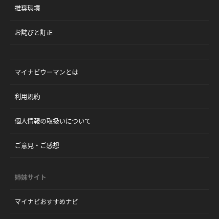
推奨環境
お詫びと訂正
マイナビウーマンとは
利用規約
個人情報の取扱いについて
ご意見・ご感想
姉妹サイト
マイナビおすすめナビ