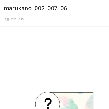
marukano_002_007_06
作成: 2023.12.15