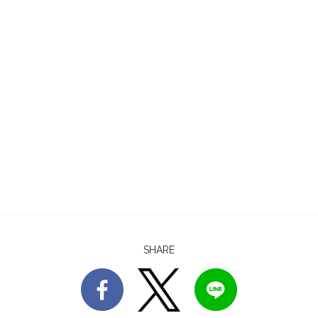
SHARE