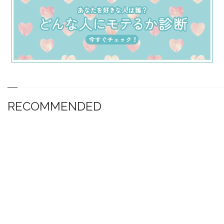
RECOMMENDED