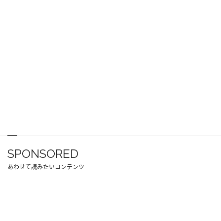
SPONSORED
あわせて読みたいコンテンツ