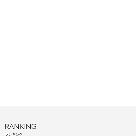
RANKING
ランキング