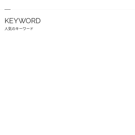
KEYWORD
人気のキーワード