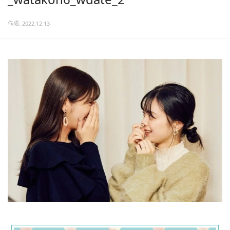
作成: 2022.12.13