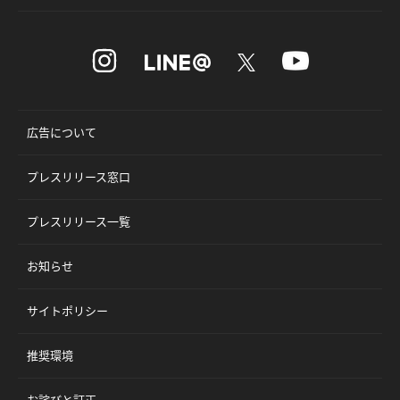
広告について
プレスリリース窓口
プレスリリース一覧
お知らせ
サイトポリシー
推奨環境