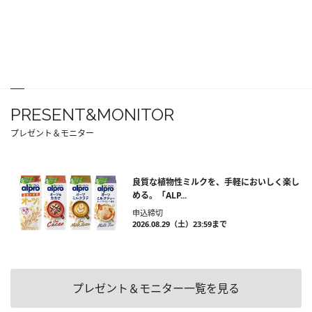
PRESENT&MONITOR
プレゼント＆モニター
良質な植物性ミルクを、手軽においしく楽し
める。「ALP...
申込締切
2026.08.29（土）23:59まで
プレゼント＆モニター一覧を見る