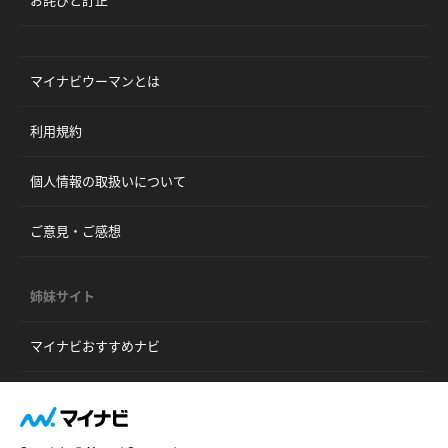
お詫びと訂正
マイナビウーマンとは
利用規約
個人情報の取扱いについて
ご意見・ご感想
姉妹サイト
マイナビおすすめナビ